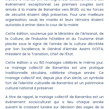
événement exceptionnel. Les premiers couples sont
arrivés à la mairie de Banamba vers 8h30, où les forces
de sécurité étaient déjà présentes. Pour une meilleure
organisation, seuls les mariés et leurs témoins étaient
autorisés à entrer dans la cour de la mairie
Cette édition, soutenue par le Ministère de l’Artisanat, de
la Culture, de l’Industrie hôtelière et du Tourisme était
placée sous le signe de l’année de la culture décrétée
par Son Excellence, le Général d’Armée Assimi GOÏTA,
Président de la Transition, Chef de l’État.
Cette édition a vu 150 mariages célébrés le même jour.
Le mariage collectif de Banamba est une pratique
traditionnelle séculaire, célébrée chaque année. Ce
mariage collectif est, depuis plus d’un siècle, un symbole
fort de l’identité culturelle de Banamba et un patrimoine
culturel national à préserver.
A titre de rappel, le mariage collectif de Banamba est un
évènement socioculturel qui a lieu chaque année
suivant le croissant lunaire sur décision des sages de la