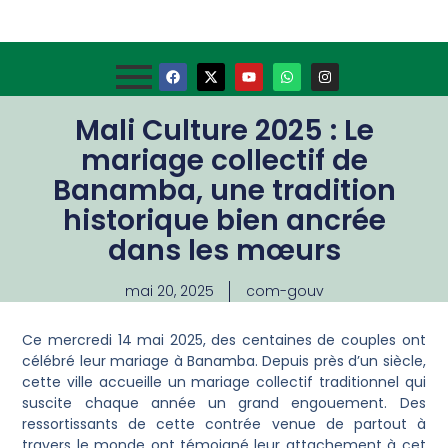
Mali Culture 2025 : Le
mariage collectif de
Banamba, une tradition
historique bien ancrée
dans les mœurs
mai 20, 2025
com-gouv
Ce mercredi 14 mai 2025, des centaines de couples ont
célébré leur mariage à Banamba. Depuis près d’un siècle,
cette ville accueille un mariage collectif traditionnel qui
suscite chaque année un grand engouement. Des
ressortissants de cette contrée venue de partout à
travers le monde ont témoigné leur attachement à cet