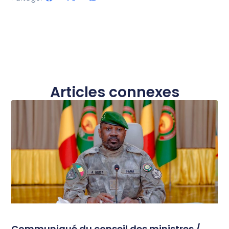
Articles connexes
Communiqué du conseil des ministres /