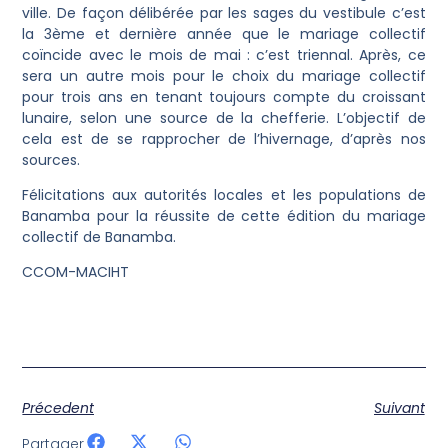
ville. De façon délibérée par les sages du vestibule c’est
la 3ème et dernière année que le mariage collectif
coïncide avec le mois de mai : c’est triennal. Après, ce
sera un autre mois pour le choix du mariage collectif
pour trois ans en tenant toujours compte du croissant
lunaire, selon une source de la chefferie. L’objectif de
cela est de se rapprocher de l’hivernage, d’après nos
sources.
Félicitations aux autorités locales et les populations de
Banamba pour la réussite de cette édition du mariage
collectif de Banamba.
CCOM-MACIHT
Précedent
Suivant
Partager