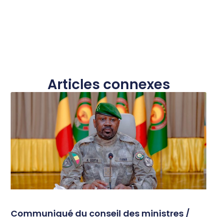
Articles connexes
Communiqué du conseil des ministres /