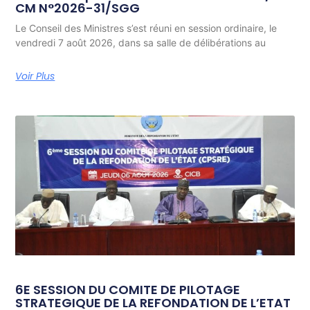
CM N°2026-31/SGG
Le Conseil des Ministres s’est réuni en session ordinaire, le
vendredi 7 août 2026, dans sa salle de délibérations au
Voir Plus
6E SESSION DU COMITE DE PILOTAGE
STRATEGIQUE DE LA REFONDATION DE L’ETAT