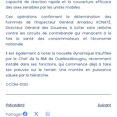
capacité de réaction rapide et la couverture efficace
des axes sensibles par les unités mobiles.
Ces opérations confirment la détermination des
hommes de l’Inspecteur Général Amadou KONATÉ,
Directeur Général des Douanes, à lutter sans relâche
contre les circuits de contrebande qui menacent à la
fois la santé des consommateurs et l’économie
nationale.
Il est également à noter la nouvelle dynamique insufflée
par le Chef de la BMI de Ouéléssébougou, récemment
installé dans ses fonctions, qui commence déjà à faire
ses preuves sur le terrain. Une montée en puissance
saluée par la hiérarchie.
CCOM-DGD
Précedent
Suivant
Partager