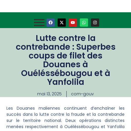
Lutte contre la
contrebande : Superbes
coups de filet des
Douanes à
Ouéléssébougou et à
Yanfolila
mai 13, 2025
com-gouv
Les Douanes maliennes continuent d’enchaîner les
succès dans la lutte contre la fraude et la contrebande
sur le territoire national. Deux opérations distinctes
menées respectivement à Ouéléssébougou et Yanfolila