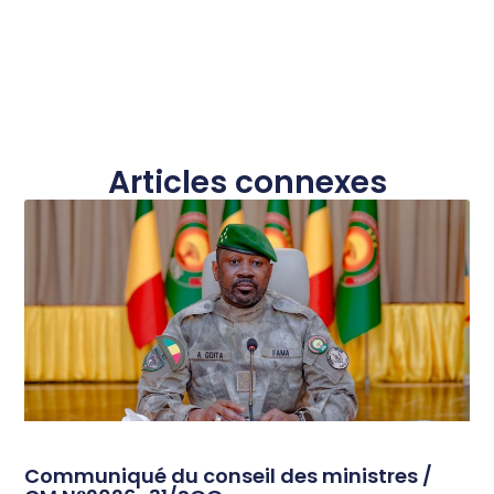
Articles connexes
Communiqué du conseil des ministres /