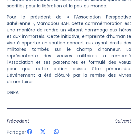
sacrifiés pour la libération et la paix du monde.
Pour le président de « l’Association Perspective
Sahélienne », Mamadou BAH, cette commémoration est
une manière de rendre un vibrant hommage aux héros
et aux immortels. Cette initiative, empreinte d’humanité
vise à apporter un soutien concert aux ayant droits des
militaires tombés sur le champ d’honneur. La
représentante des veuves militaires, a remercié
l’Association et ses partenaires et formulé des vœux
pour que cette action puisse être pérennisée.
L’événement a été clôturé par la remise des vivres
alimentaires.
DIRPA
Précedent
Suivant
Partager