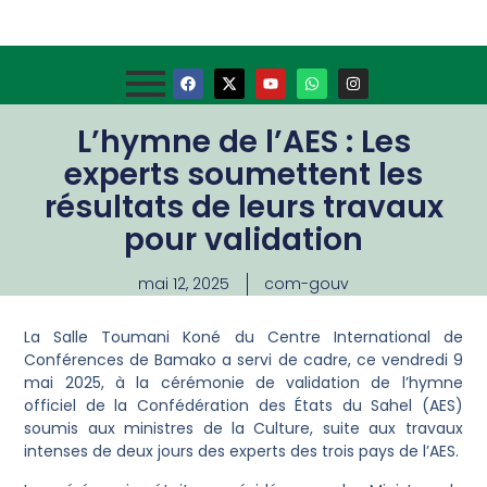
L’hymne de l’AES : Les
experts soumettent les
résultats de leurs travaux
pour validation
mai 12, 2025
com-gouv
La Salle Toumani Koné du Centre International de
Conférences de Bamako a servi de cadre, ce vendredi 9
mai 2025, à la cérémonie de validation de l’hymne
officiel de la Confédération des États du Sahel (AES)
soumis aux ministres de la Culture, suite aux travaux
intenses de deux jours des experts des trois pays de l’AES.