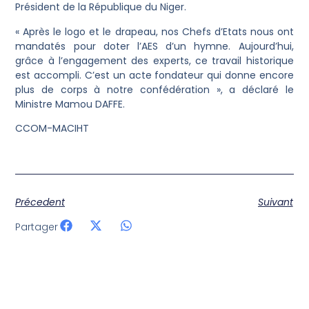
Président de la République du Niger.
« Après le logo et le drapeau, nos Chefs d’Etats nous ont
mandatés pour doter l’AES d’un hymne. Aujourd’hui,
grâce à l’engagement des experts, ce travail historique
est accompli. C’est un acte fondateur qui donne encore
plus de corps à notre confédération », a déclaré le
Ministre Mamou DAFFE.
CCOM-MACIHT
Précedent
Suivant
Partager