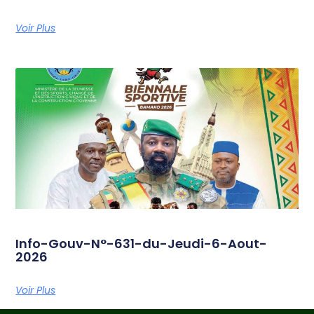
Voir Plus
Info-Gouv-N°-631-du-Jeudi-6-Aout-
2026
Voir Plus