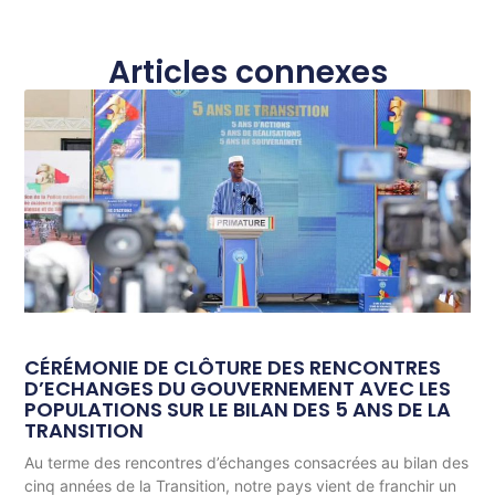
Articles connexes
CÉRÉMONIE DE CLÔTURE DES RENCONTRES
D’ECHANGES DU GOUVERNEMENT AVEC LES
POPULATIONS SUR LE BILAN DES 5 ANS DE LA
TRANSITION
Au terme des rencontres d’échanges consacrées au bilan des
cinq années de la Transition, notre pays vient de franchir un