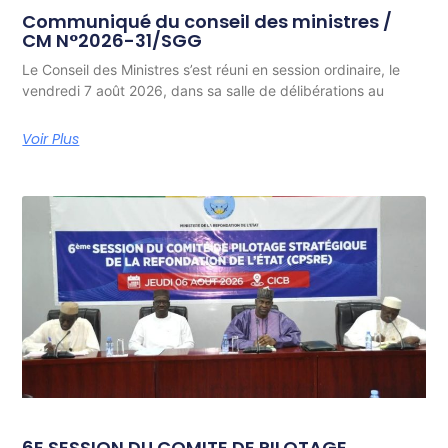
Communiqué du conseil des ministres /
CM N°2026-31/SGG
Le Conseil des Ministres s’est réuni en session ordinaire, le
vendredi 7 août 2026, dans sa salle de délibérations au
Voir Plus
6E SESSION DU COMITE DE PILOTAGE