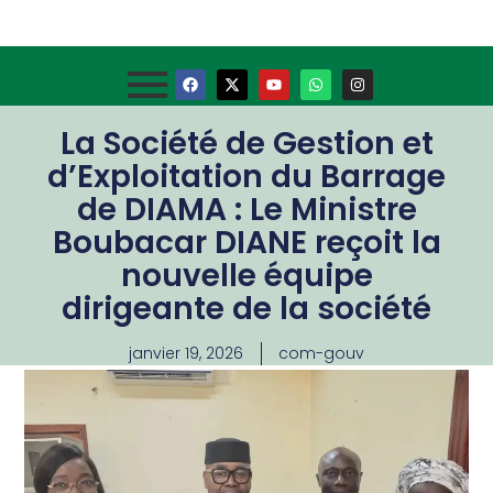
La Société de Gestion et
d’Exploitation du Barrage
de DIAMA : Le Ministre
Boubacar DIANE reçoit la
nouvelle équipe
dirigeante de la société
janvier 19, 2026
com-gouv