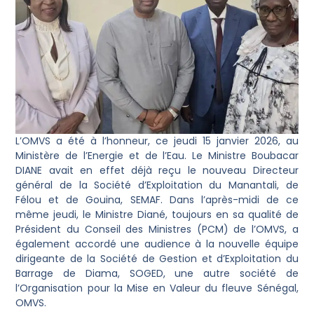
L’OMVS a été à l’honneur, ce jeudi 15 janvier 2026, au
Ministère de l’Energie et de l’Eau. Le Ministre Boubacar
DIANE avait en effet déjà reçu le nouveau Directeur
général de la Société d’Exploitation du Manantali, de
Félou et de Gouina, SEMAF. Dans l’après-midi de ce
même jeudi, le Ministre Diané, toujours en sa qualité de
Président du Conseil des Ministres (PCM) de l’OMVS, a
également accordé une audience à la nouvelle équipe
dirigeante de la Société de Gestion et d’Exploitation du
Barrage de Diama, SOGED, une autre société de
l’Organisation pour la Mise en Valeur du fleuve Sénégal,
OMVS.