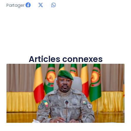
Partager
Articles connexes