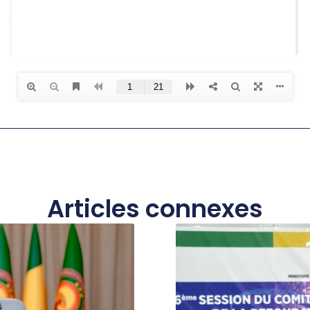
Articles connexes