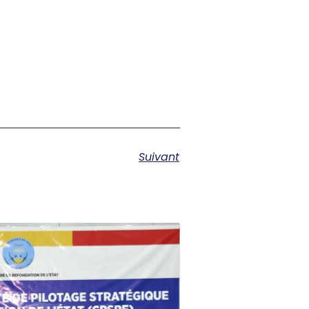
Suivant