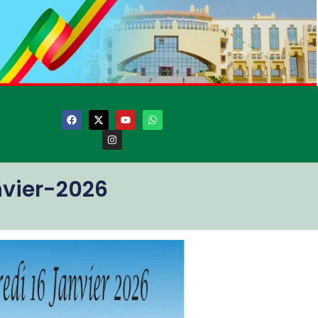
vier-2026