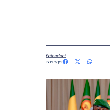
Précedent
Partager