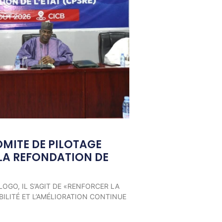
OMITE DE PILOTAGE
LA REFONDATION DE
LOGO, IL S’AGIT DE «RENFORCER LA
ILITÉ ET L’AMÉLIORATION CONTINUE