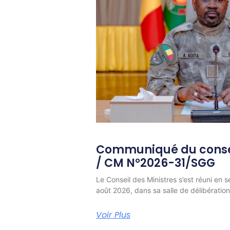
Communiqué du consei
/ CM N°2026-31/SGG
Le Conseil des Ministres s’est réuni en s
août 2026, dans sa salle de délibératio
Voir Plus