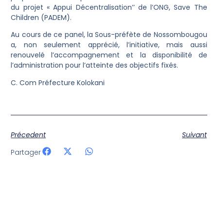
du projet « Appui Décentralisation’’ de l’ONG, Save The
Children (PADEM).
‎Au cours de ce panel, la Sous-préfète de Nossombougou
a, non seulement apprécié, l’initiative, mais aussi
renouvelé l’accompagnement et la disponibilité de
l’administration pour l’atteinte des objectifs fixés.
‎C. Com Préfecture Kolokani
Précedent
Suivant
Partager