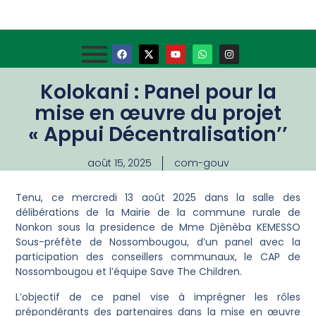
Kolokani : Panel pour la
mise en œuvre du projet
« Appui Décentralisation’’
août 15, 2025
com-gouv
Tenu, ce mercredi 13 août 2025 dans la salle des
délibérations de la Mairie de la commune rurale de
Nonkon sous la presidence de Mme Djènèba KEMESSO
Sous-préfète de Nossombougou, d’un panel avec la
participation des conseillers communaux, le CAP de
Nossombougou et l’équipe Save The Children.
‎L’objectif de ce panel vise à imprégner les rôles
prépondérants des partenaires dans la mise en œuvre