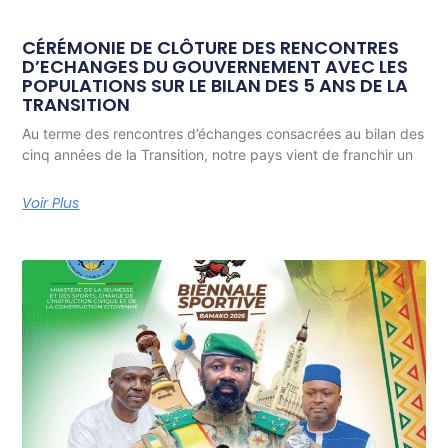
CÉRÉMONIE DE CLÔTURE DES RENCONTRES
D’ECHANGES DU GOUVERNEMENT AVEC LES
POPULATIONS SUR LE BILAN DES 5 ANS DE LA
TRANSITION
Au terme des rencontres d’échanges consacrées au bilan des
cinq années de la Transition, notre pays vient de franchir un
Voir Plus