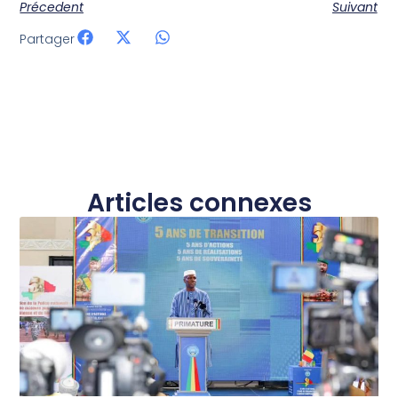
Précedent
Suivant
Partager
Articles connexes