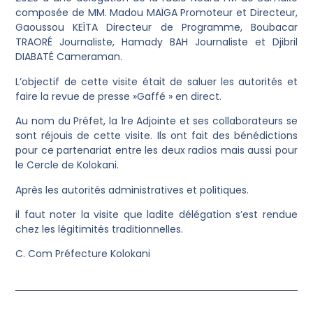
composée de MM. Madou MAÏGA Promoteur et Directeur,
Gaoussou KEÏTA Directeur de Programme, Boubacar
TRAORÉ Journaliste, Hamady BAH Journaliste et Djibril
DIABATÉ Cameraman.
‎L’objectif de cette visite était de saluer les autorités et
faire la revue de presse »Gaffé » en direct.
‎Au nom du Préfet, la 1re Adjointe et ses collaborateurs se
sont réjouis de cette visite. Ils ont fait des bénédictions
pour ce partenariat entre les deux radios mais aussi pour
le Cercle de Kolokani.
Après les autorités administratives et politiques.
‎il faut noter la visite que ladite délégation s’est rendue
chez les légitimités traditionnelles.
‎C. Com Préfecture Kolokani