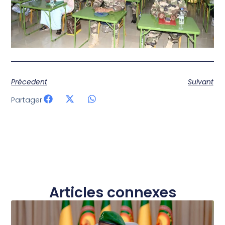
Précedent
Suivant
Partager
Articles connexes