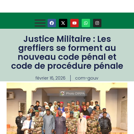
Justice Militaire : Les
greffiers se forment au
nouveau code pénal et
code de procédure pénale
février 16, 2026
com-gouv