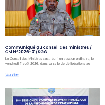
Communiqué du conseil des ministres /
CM N°2026-31/SGG
Le Conseil des Ministres s’est réuni en session ordinaire, le
vendredi 7 août 2026, dans sa salle de délibérations au
Voir Plus