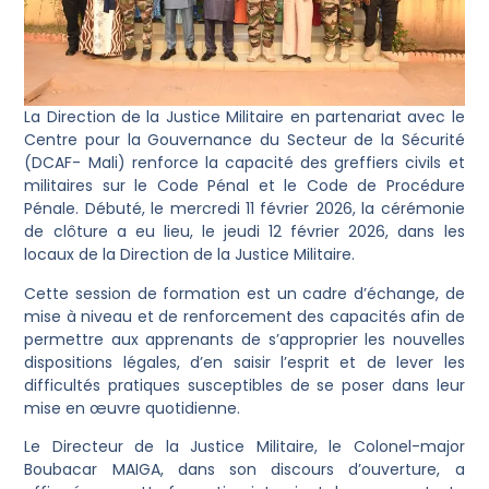
La Direction de la Justice Militaire en partenariat avec le
Centre pour la Gouvernance du Secteur de la Sécurité
(DCAF- Mali) renforce la capacité des greffiers civils et
militaires sur le Code Pénal et le Code de Procédure
Pénale. Débuté, le mercredi 11 février 2026, la cérémonie
de clôture a eu lieu, le jeudi 12 février 2026, dans les
locaux de la Direction de la Justice Militaire.
Cette session de formation est un cadre d’échange, de
mise à niveau et de renforcement des capacités afin de
permettre aux apprenants de s’approprier les nouvelles
dispositions légales, d’en saisir l’esprit et de lever les
difficultés pratiques susceptibles de se poser dans leur
mise en œuvre quotidienne.
Le Directeur de la Justice Militaire, le Colonel-major
Boubacar MAIGA, dans son discours d’ouverture, a