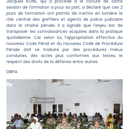
Jacques KONE, qui a procédé à la clôture de cette
session de formation a pour sa part, a déclaré que ces 2
jours de formation ont permis de mettre en lumière le
rôle central des greffiers et agents de police judiciaire
dans la chaîne pénale. Il a signalé que l’enjeu est de
transposer les connaissances acquises dans la pratique
quotidienne. Car selon lui, l’appropriation effective du
nouveau Code Pénal et du nouveau Code de Procédure
Pénale doit se traduire par des procédures mieux
conduites, des actes plus conformes aux textes, le
respect des droits de la défense entre autres.
DIRPA