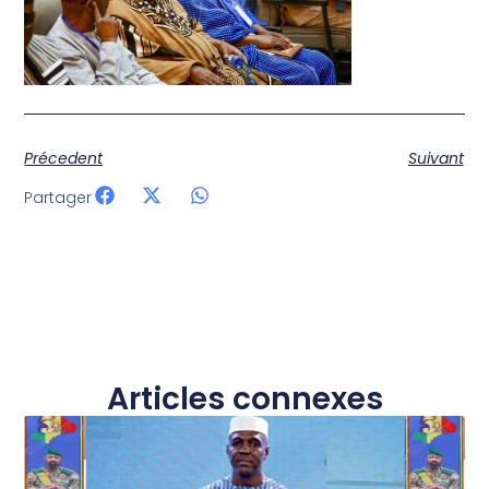
Précedent
Suivant
Partager
Articles connexes