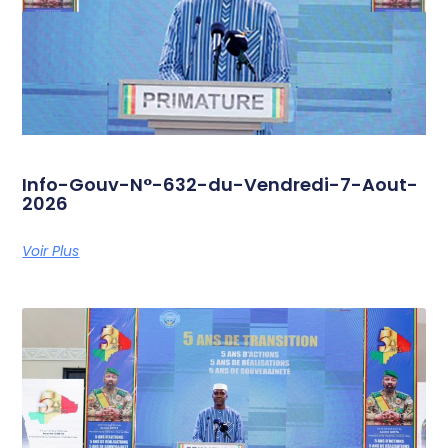
Info-Gouv-N°-632-du-Vendredi-7-Aout-
2026
Voir Plus