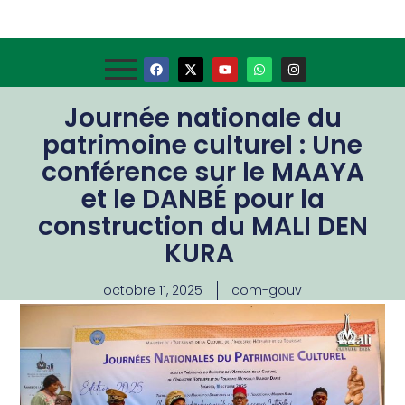
Journée nationale du
patrimoine culturel : Une
conférence sur le MAAYA
et le DANBÉ pour la
construction du MALI DEN
KURA
octobre 11, 2025
com-gouv