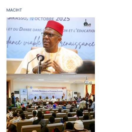
MACIHT