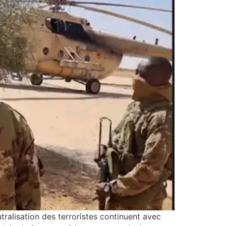
ralisation des terroristes continuent avec