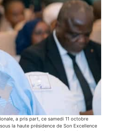
onale, a pris part, ce samedi 11 octobre
 sous la haute présidence de Son Excellence