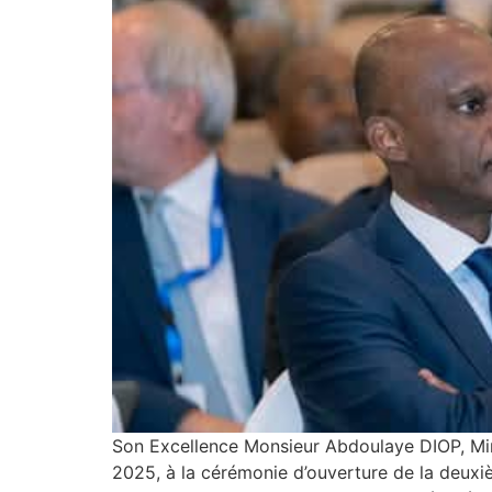
Son Excellence Monsieur Abdoulaye DIOP, Minis
2025, à la cérémonie d’ouverture de la deux