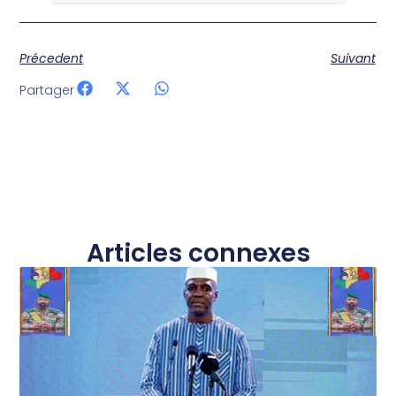
Précedent
Suivant
Partager
Articles connexes