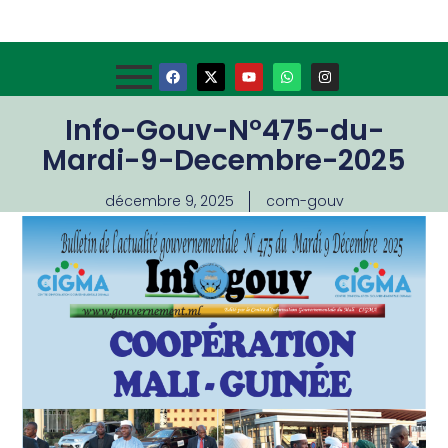
Info-Gouv-N°475-du-
Mardi-9-Decembre-2025
décembre 9, 2025
com-gouv