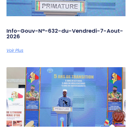
Info-Gouv-N°-632-du-Vendredi-7-Aout-
2026
Voir Plus