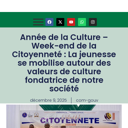
Année de la Culture –
Week-end de la
Citoyenneté : La jeunesse
se mobilise autour des
valeurs de culture
fondatrice de notre
société
décembre 9, 2025
com-gouv