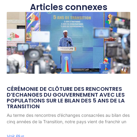
Articles connexes
CÉRÉMONIE DE CLÔTURE DES RENCONTRES
D’ECHANGES DU GOUVERNEMENT AVEC LES
POPULATIONS SUR LE BILAN DES 5 ANS DE LA
TRANSITION
Au terme des rencontres d’échanges consacrées au bilan des
cinq années de la Transition, notre pays vient de franchir un
Voir Plus