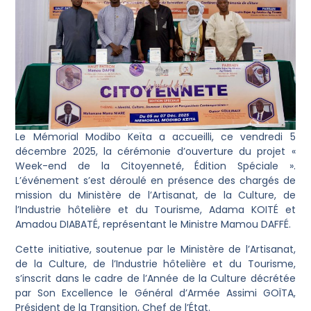
Le Mémorial Modibo Keïta a accueilli, ce vendredi 5
décembre 2025, la cérémonie d’ouverture du projet «
Week-end de la Citoyenneté, Édition Spéciale ».
L’événement s’est déroulé en présence des chargés de
mission du Ministère de l’Artisanat, de la Culture, de
l’Industrie hôtelière et du Tourisme, Adama KOITÉ et
Amadou DIABATÉ, représentant le Ministre Mamou DAFFÉ.
Cette initiative, soutenue par le Ministère de l’Artisanat,
de la Culture, de l’Industrie hôtelière et du Tourisme,
s’inscrit dans le cadre de l’Année de la Culture décrétée
par Son Excellence le Général d’Armée Assimi GOÏTA,
Président de la Transition, Chef de l’État.