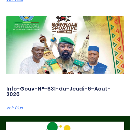
Info-Gouv-N°-631-du-Jeudi-6-Aout-
2026
Voir Plus