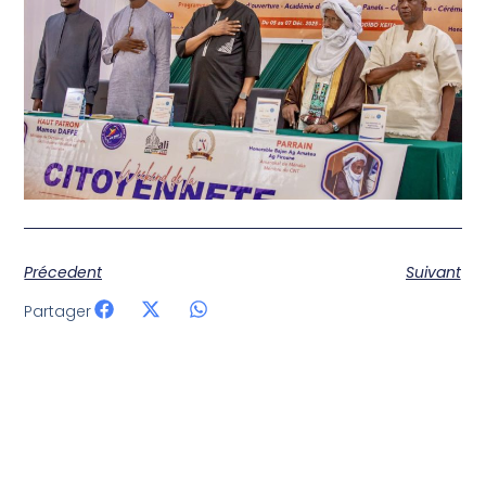
Précedent
Suivant
Partager