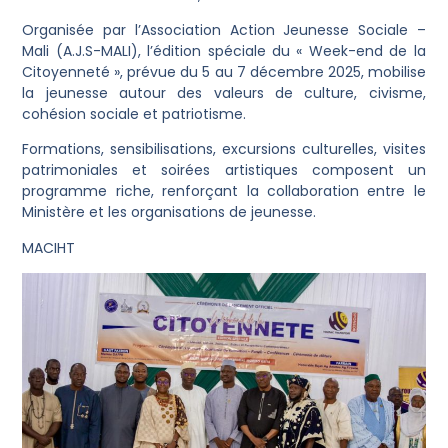
Organisée par l’Association Action Jeunesse Sociale –
Mali (A.J.S-MALI), l’édition spéciale du « Week-end de la
Citoyenneté », prévue du 5 au 7 décembre 2025, mobilise
la jeunesse autour des valeurs de culture, civisme,
cohésion sociale et patriotisme.
Formations, sensibilisations, excursions culturelles, visites
patrimoniales et soirées artistiques composent un
programme riche, renforçant la collaboration entre le
Ministère et les organisations de jeunesse.
MACIHT