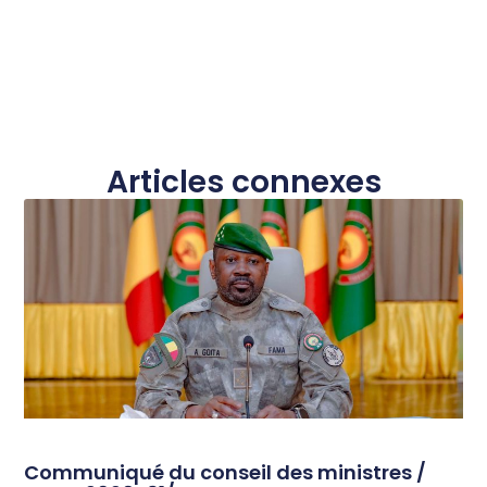
Articles connexes
Communiqué du conseil des ministres /