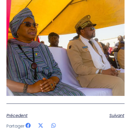
Précedent
Suivant
Partager