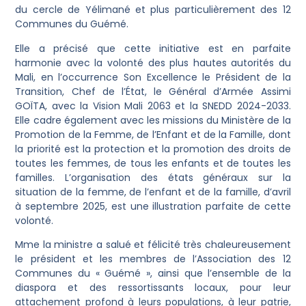
du cercle de Yélimané et plus particulièrement des 12
Communes du Guémé.
Elle a précisé que cette initiative est en parfaite
harmonie avec la volonté des plus hautes autorités du
Mali, en l’occurrence Son Excellence le Président de la
Transition, Chef de l’État, le Général d’Armée Assimi
GOÏTA, avec la Vision Mali 2063 et la SNEDD 2024-2033.
Elle cadre également avec les missions du Ministère de la
Promotion de la Femme, de l’Enfant et de la Famille, dont
la priorité est la protection et la promotion des droits de
toutes les femmes, de tous les enfants et de toutes les
familles. L’organisation des états généraux sur la
situation de la femme, de l’enfant et de la famille, d’avril
à septembre 2025, est une illustration parfaite de cette
volonté.
Mme la ministre a salué et félicité très chaleureusement
le président et les membres de l’Association des 12
Communes du « Guémé », ainsi que l’ensemble de la
diaspora et des ressortissants locaux, pour leur
attachement profond à leurs populations, à leur patrie,