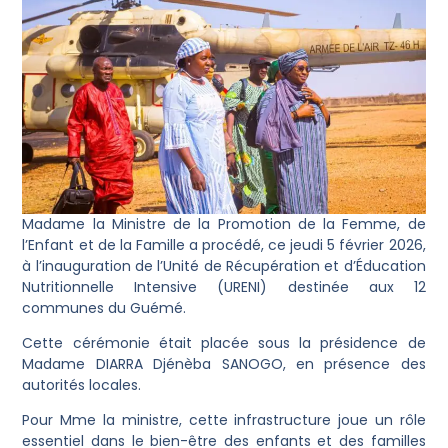
Madame la Ministre de la Promotion de la Femme, de
l’Enfant et de la Famille a procédé, ce jeudi 5 février 2026,
à l’inauguration de l’Unité de Récupération et d’Éducation
Nutritionnelle Intensive (URENI) destinée aux 12
communes du Guémé.
Cette cérémonie était placée sous la présidence de
Madame DIARRA Djénèba SANOGO, en présence des
autorités locales.
Pour Mme la ministre, cette infrastructure joue un rôle
essentiel dans le bien-être des enfants et des familles