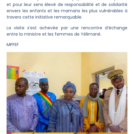
et pour leur sens élevé de responsabilité et de solidarité
envers les enfants et les mamans les plus vulnérables à
travers cette initiative remarquable.
La visite s’est achevée par une rencontre d’échange
entre la ministre et les femmes de Yélimané.
MPFEF