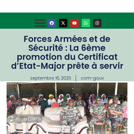
Forces Armées et de
Sécurité : La 6ème
promotion du Certificat
d’Etat-Major prête à servir
septembre 16, 2025
com-gouv