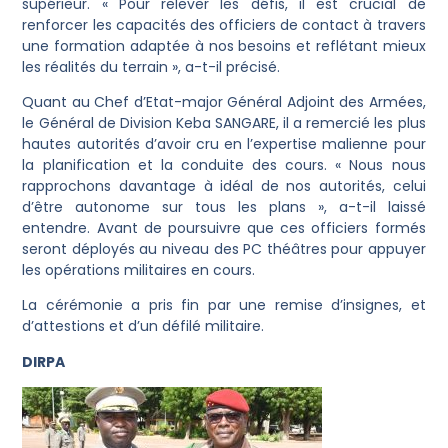
supérieur. « Pour relever les défis, il est crucial de
renforcer les capacités des officiers de contact à travers
une formation adaptée à nos besoins et reflétant mieux
les réalités du terrain », a-t-il précisé.
Quant au Chef d’Etat-major Général Adjoint des Armées,
le Général de Division Keba SANGARE, il a remercié les plus
hautes autorités d’avoir cru en l’expertise malienne pour
la planification et la conduite des cours. « Nous nous
rapprochons davantage à idéal de nos autorités, celui
d’être autonome sur tous les plans », a-t-il laissé
entendre. Avant de poursuivre que ces officiers formés
seront déployés au niveau des PC théâtres pour appuyer
les opérations militaires en cours.
La cérémonie a pris fin par une remise d’insignes, et
d’attestions et d’un défilé militaire.
DIRPA