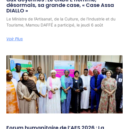
désormais, sa grande case, « Case Assa
DIALLO »
Le Ministre de l’Artisanat, de la Culture, de l’Industrie et du
Tourisme, Mamou DAFFÉ a participé, le jeudi 6 août
Voir Plus
Forum humanitaire de l’AES 2026 : La