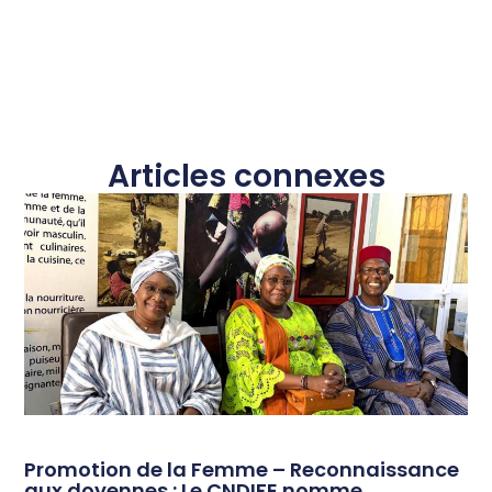
Articles connexes
Promotion de la Femme – Reconnaissance
aux doyennes : Le CNDIFE nomme,