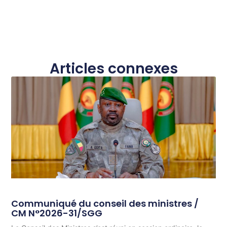
Articles connexes
Communiqué du conseil des ministres /
CM N°2026-31/SGG