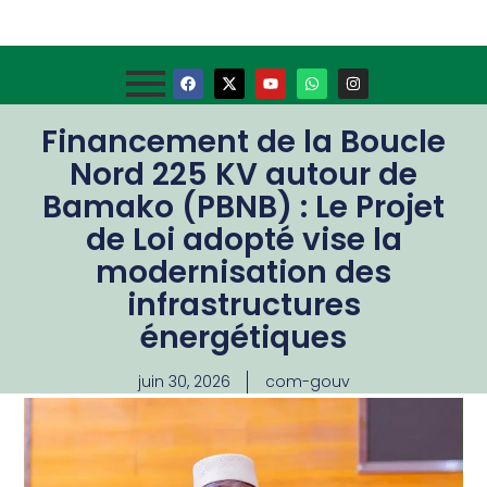
Financement de la Boucle
Nord 225 KV autour de
Bamako (PBNB) : Le Projet
de Loi adopté vise la
modernisation des
infrastructures
énergétiques
juin 30, 2026
com-gouv