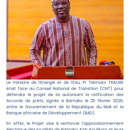
Le ministre de l’Energie et de l’Eau, Pr Tiémoko TRAORE
était face au Conseil National de Transition (CNT) pour
défendre le projet de loi autorisant la ratification des
Accords de prêts, signés à Bamako le 25 février 2026,
entre le Gouvernement de la République du Mali et la
Banque africaine de Développement (BAD).
En effet, le Projet vise à renforcer l’approvisionnement
électrique des localités de Bamako, Kati, Koulikoro et leurs