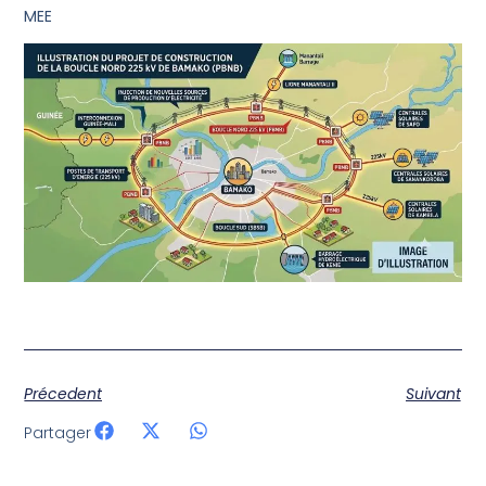
MEE
Précedent
Suivant
Partager