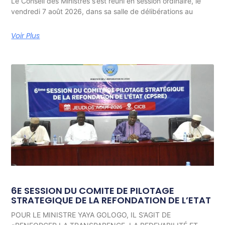
Le Conseil des Ministres s’est réuni en session ordinaire, le
vendredi 7 août 2026, dans sa salle de délibérations au
Voir Plus
6E SESSION DU COMITE DE PILOTAGE
STRATEGIQUE DE LA REFONDATION DE L’ETAT
POUR LE MINISTRE YAYA GOLOGO, IL S’AGIT DE