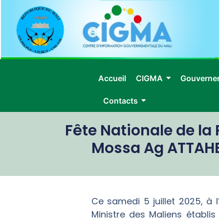
Accueil
CIGMA
Gouverne
Contacts
Fête Nationale de la 
Mossa Ag ATTAHER
Ce samedi 5 juillet 2025, à 
Ministre des Maliens établis