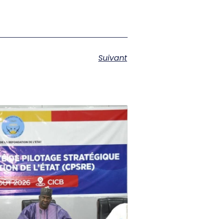
Suivant