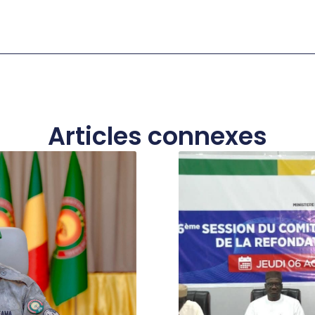
Articles connexes