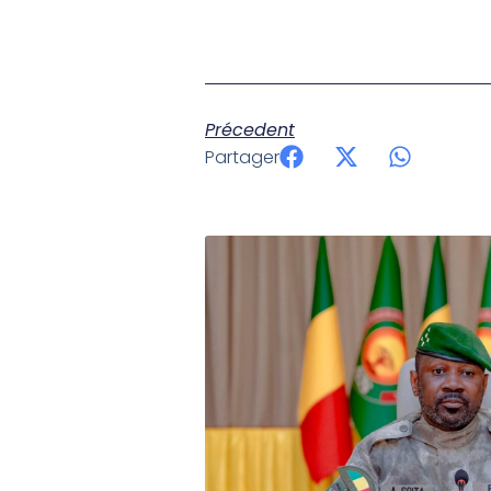
Précedent
Partager