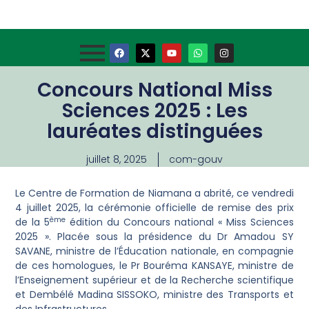
Concours National Miss
Sciences 2025 : Les
lauréates distinguées
juillet 8, 2025
com-gouv
Le Centre de Formation de Niamana a abrité, ce vendredi
4 juillet 2025, la cérémonie officielle de remise des prix
ème
de la 5
édition du Concours national « Miss Sciences
2025 ». Placée sous la présidence du Dr Amadou SY
SAVANE, ministre de l’Éducation nationale, en compagnie
de ces homologues, le Pr Bouréma KANSAYE, ministre de
l’Enseignement supérieur et de la Recherche scientifique
et Dembélé Madina SISSOKO, ministre des Transports et