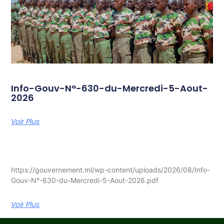
Info-Gouv-N°-630-du-Mercredi-5-Aout-
2026
Voir Plus
https://gouvernement.ml/wp-content/uploads/2026/08/Info-
Gouv-N°-630-du-Mercredi-5-Aout-2026.pdf
Voir Plus