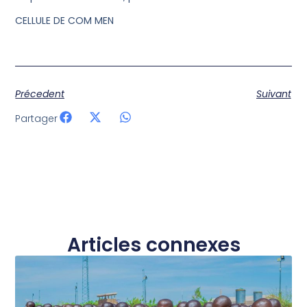
CELLULE DE COM MEN
Précedent
Suivant
Partager
Articles connexes