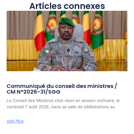
Articles connexes
Communiqué du conseil des ministres /
CM N°2026-31/SGG
Le Conseil des Ministres s’est réuni en session ordinaire, le
vendredi 7 août 2026, dans sa salle de délibérations au
Voir Plus