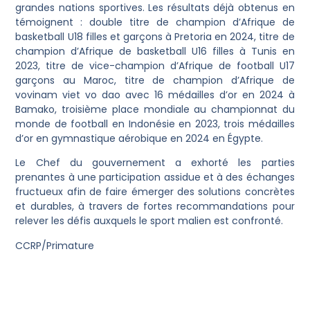
grandes nations sportives. Les résultats déjà obtenus en
témoignent : double titre de champion d’Afrique de
basketball U18 filles et garçons à Pretoria en 2024, titre de
champion d’Afrique de basketball U16 filles à Tunis en
2023, titre de vice-champion d’Afrique de football U17
garçons au Maroc, titre de champion d’Afrique de
vovinam viet vo dao avec 16 médailles d’or en 2024 à
Bamako, troisième place mondiale au championnat du
monde de football en Indonésie en 2023, trois médailles
d’or en gymnastique aérobique en 2024 en Égypte.
Le Chef du gouvernement a exhorté les parties
prenantes à une participation assidue et à des échanges
fructueux afin de faire émerger des solutions concrètes
et durables, à travers de fortes recommandations pour
relever les défis auxquels le sport malien est confronté.
CCRP/Primature