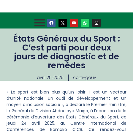
États Généraux du Sport :
C’est parti pour deux
jours de diagnostic et de
remèdes
avril 25, 2025
com-gouv
« Le sport est bien plus qu’un loisir. Il est un vecteur
d’unité nationale, un outil de développement et un
moyen d’inclusion sociale », a déclaré le Premier ministre,
le Général de Division Abdoulaye Maïga, à l’occasion de la
cérémonie d’ouverture des États Généraux du Sport, ce
jeudi 24 avril 2025, au Centre International de
Conférences de Bamako CICB. Ce rendez-vous