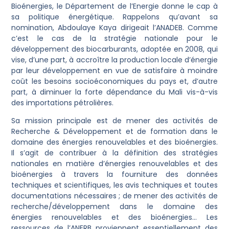
Bioénergies, le Département de l’Energie donne le cap à
sa politique énergétique. Rappelons qu’avant sa
nomination, Abdoulaye Kaya dirigeait l’ANADEB. Comme
c’est le cas de la stratégie nationale pour le
développement des biocarburants, adoptée en 2008, qui
vise, d’une part, à accroître la production locale d’énergie
par leur développement en vue de satisfaire à moindre
coût les besoins socioéconomiques du pays et, d’autre
part, à diminuer la forte dépendance du Mali vis-à-vis
des importations pétrolières.
Sa mission principale est de mener des activités de
Recherche & Développement et de formation dans le
domaine des énergies renouvelables et des bioénergies.
Il s’agit de contribuer à la définition des stratégies
nationales en matière d’énergies renouvelables et des
bioénergies à travers la fourniture des données
techniques et scientifiques, les avis techniques et toutes
documentations nécessaires ; de mener des activités de
recherche/développement dans le domaine des
énergies renouvelables et des bioénergies… Les
ressources de l’ANERB proviennent essentiellement des