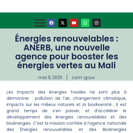
Énergies renouvelables :
ANERB, une nouvelle
agence pour booster les
énergies vertes au Mali
mai 9, 2025
com-gouv
Les impacts des énergies fossiles ne sont plus à
démontrer : pollution de l’air, changement climatique,
impacts sur les milieux naturels et la biodiversité… Il est
grand temps de s’en passer, et d’accélérer le
développement des énergies renouvelables et des
bioénergies. C’est la mission confiée à l’agence nationale
des Énergies renouvelables et des Bioénergies