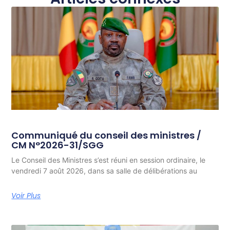
Communiqué du conseil des ministres /
CM N°2026-31/SGG
Le Conseil des Ministres s’est réuni en session ordinaire, le
vendredi 7 août 2026, dans sa salle de délibérations au
Voir Plus