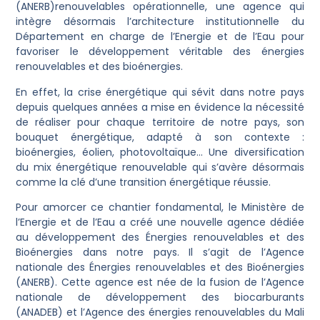
(ANERB)renouvelables opérationnelle, une agence qui
intègre désormais l’architecture institutionnelle du
Département en charge de l’Energie et de l’Eau pour
favoriser le développement véritable des énergies
renouvelables et des bioénergies.
En effet, la crise énergétique qui sévit dans notre pays
depuis quelques années a mise en évidence la nécessité
de réaliser pour chaque territoire de notre pays, son
bouquet énergétique, adapté à son contexte :
bioénergies, éolien, photovoltaïque… Une diversification
du mix énergétique renouvelable qui s’avère désormais
comme la clé d’une transition énergétique réussie.
Pour amorcer ce chantier fondamental, le Ministère de
l’Energie et de l’Eau a créé une nouvelle agence dédiée
au développement des Énergies renouvelables et des
Bioénergies dans notre pays. Il s’agit de l’Agence
nationale des Énergies renouvelables et des Bioénergies
(ANERB). Cette agence est née de la fusion de l’Agence
nationale de développement des biocarburants
(ANADEB) et l’Agence des énergies renouvelables du Mali