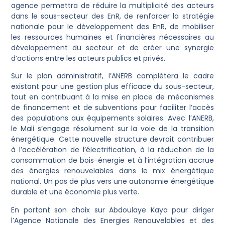
agence permettra de réduire la multiplicité des acteurs
dans le sous-secteur des EnR, de renforcer la stratégie
nationale pour le développement des EnR, de mobiliser
les ressources humaines et financières nécessaires au
développement du secteur et de créer une synergie
d’actions entre les acteurs publics et privés.
Sur le plan administratif, l’ANERB complétera le cadre
existant pour une gestion plus efficace du sous-secteur,
tout en contribuant à la mise en place de mécanismes
de financement et de subventions pour faciliter l’accès
des populations aux équipements solaires. Avec l’ANERB,
le Mali s’engage résolument sur la voie de la transition
énergétique. Cette nouvelle structure devrait contribuer
à l’accélération de l’électrification, à la réduction de la
consommation de bois-énergie et à l’intégration accrue
des énergies renouvelables dans le mix énergétique
national. Un pas de plus vers une autonomie énergétique
durable et une économie plus verte.
En portant son choix sur Abdoulaye Kaya pour diriger
l’Agence Nationale des Energies Renouvelables et des