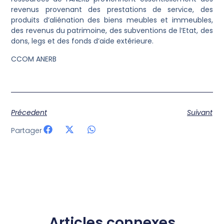
revenus provenant des prestations de service, des
produits d’aliénation des biens meubles et immeubles,
des revenus du patrimoine, des subventions de l’Etat, des
dons, legs et des fonds d’aide extérieure.
CCOM ANERB
Précedent
Suivant
Partager
Articles connexes