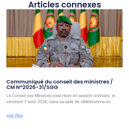
Articles connexes
Communiqué du conseil des ministres /
CM N°2026-31/SGG
Le Conseil des Ministres s’est réuni en session ordinaire, le
vendredi 7 août 2026, dans sa salle de délibérations au
Voir Plus