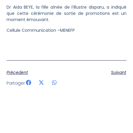
Dr Aïda BEYE, la fille aînée de l’illustre disparu, a indiqué
que cette cérémonie de sortie de promotions est un
moment émouvant.
Cellule Communication –MENEFP
Précedent
Suivant
Partager