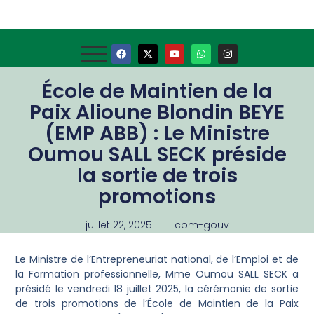
École de Maintien de la
Paix Alioune Blondin BEYE
(EMP ABB) : Le Ministre
Oumou SALL SECK préside
la sortie de trois
promotions
juillet 22, 2025
com-gouv
Le Ministre de l’Entrepreneuriat national, de l’Emploi et de
la Formation professionnelle, Mme Oumou SALL SECK a
présidé le vendredi 18 juillet 2025, la cérémonie de sortie
de trois promotions de l’École de Maintien de la Paix