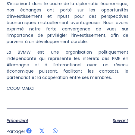
S’inscrivant dans le cadre de la diplomatie économique,
nos échanges ont porté sur les opportunités
d’investissement et inputs pour des perspectives
économiques mutuellement avantageuses. Nous avons
exprimé notre forte convergence de vues sur
l’importance de privilégier l’investissement, afin de
parvenir à un développement durable.
La BVMW est une organisation politiquement
indépendante qui représente les intérêts des PME en
Allemagne et à l’international avec un réseau
économique puissant, facilitant les contacts, le
partenariat et la coopération entre ses membres.
CCOM MAECI
Précedent
Suivant
Partager