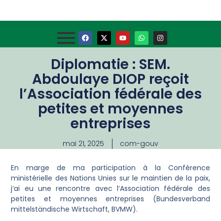
Diplomatie : SEM.
Abdoulaye DIOP reçoit
l’Association fédérale des
petites et moyennes
entreprises
mai 21, 2025
com-gouv
En marge de ma participation à la Conférence
ministérielle des Nations Unies sur le maintien de la paix,
j’ai eu une rencontre avec l’Association fédérale des
petites et moyennes entreprises (Bundesverband
mittelständische Wirtschaft, BVMW).