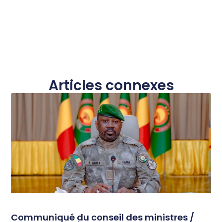
Articles connexes
Communiqué du conseil des ministres /