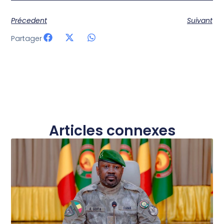
Précedent
Suivant
Partager
Articles connexes