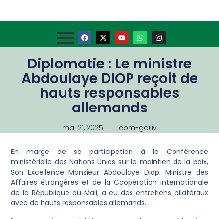
Diplomatie : Le ministre
Abdoulaye DIOP reçoit de
hauts responsables
allemands
mai 21, 2025
com-gouv
En marge de sa participation à la Conférence
ministérielle des Nations Unies sur le maintien de la paix,
Son Excellence Monsieur Abdoulaye Diop, Ministre des
Affaires étrangères et de la Coopération internationale
de la République du Mali, a eu des entretiens bilatéraux
avec de hauts responsables allemands.