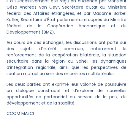
Il a successivement été reçu en audience par Monsieur
Géza Andreas Von Geyr, Secrétaire d’État au Ministère
fédéral des Affaires étrangères, et par Madame Bärbel
Kofler, Secrétaire d’État parlementaire auprès du Ministre
fédéral de la Coopération économique et du
Développement (BMZ).
Au cours de ces échanges, les discussions ont porté sur
des sujets d’intérêt commun, notamment le
renforcement de la coopération bilatérale, la situation
sécuritaire dans la région du Sahel, les dynamiques
d’intégration régionale, ainsi que les perspectives de
soutien mutuel au sein des enceintes multilatérales.
Les deux parties ont exprimé leur volonté de poursuivre
un dialogue constructif et d’explorer de nouvelles
opportunités de partenariat au service de la paix, du
développement et de la stabilité.
CCOM MAECI