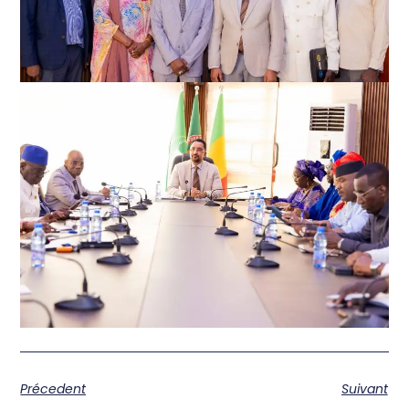
Précedent
Suivant