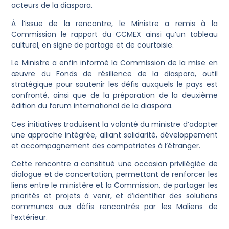
acteurs de la diaspora.
À l’issue de la rencontre, le Ministre a remis à la
Commission le rapport du CCMEX ainsi qu’un tableau
culturel, en signe de partage et de courtoisie.
Le Ministre a enfin informé la Commission de la mise en
œuvre du Fonds de résilience de la diaspora, outil
stratégique pour soutenir les défis auxquels le pays est
confronté, ainsi que de la préparation de la deuxième
édition du forum international de la diaspora.
Ces initiatives traduisent la volonté du ministre d’adopter
une approche intégrée, alliant solidarité, développement
et accompagnement des compatriotes à l’étranger.
Cette rencontre a constitué une occasion privilégiée de
dialogue et de concertation, permettant de renforcer les
liens entre le ministère et la Commission, de partager les
priorités et projets à venir, et d’identifier des solutions
communes aux défis rencontrés par les Maliens de
l’extérieur.