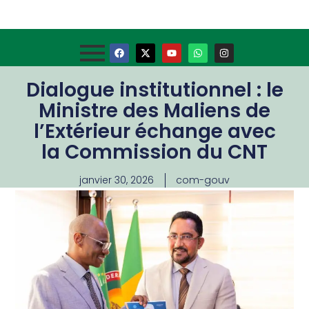
Dialogue institutionnel : le
Ministre des Maliens de
l’Extérieur échange avec
la Commission du CNT
janvier 30, 2026
com-gouv