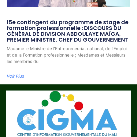
15e contingent du programme de stage de
formation professionnelle : DISCOURS DU
GÉNÉRAL DE DIVISION ABDOULAYE MAÏGA,
PREMIER MINISTRE, CHEF DU GOUVERNEMENT
Madame le Ministre de l’Entrepreneuriat national, de l’Emploi
et de la Formation professionnelle ; Mesdames et Messieurs
les membres du
Voir Plus