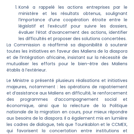
Koné a rappelé les actions entreprises par le
ministère et les résultats obtenus, soulignant
l’importance d’une coopération étroite entre le
législatif et l’exécutif pour suivre les dossiers,
évaluer l’état d’avancement des actions, identifier
les difficultés et proposer des solutions concertées.
La Commission a réaffirmé sa disponibilité à soutenir
toutes les initiatives en faveur des Maliens de la diaspora
et de l’intégration africaine, insistant sur la nécessité de
mutualiser les efforts pour le bien-être des Maliens
établis à l’extérieur.
Le Ministre a présenté plusieurs réalisations et initiatives
majeures, notamment : les opérations de rapatriement
et d’assistance aux Maliens en difficulté, le renforcement
des programmes d’accompagnement social et
économique, ainsi que la relecture de la Politique
nationale de la migration en cours, pour mieux répondre
aux besoins de la diaspora. Il a également mis en lumière
les cadres de dialogue, tels que Tounkablon et le CCMEX,
qui favorisent la concertation entre institutions et