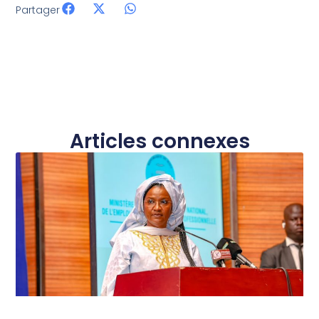
Partager
Articles connexes