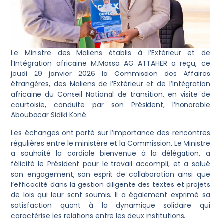
Le Ministre des Maliens établis à l’Extérieur et de
l’Intégration africaine M.Mossa AG ATTAHER a reçu, ce
jeudi 29 janvier 2026 la Commission des Affaires
étrangères, des Maliens de l’Extérieur et de l’Intégration
africaine du Conseil National de transition, en visite de
courtoisie, conduite par son Président, l’honorable
Aboubacar Sidiki Koné.
Les échanges ont porté sur l’importance des rencontres
régulières entre le ministère et la Commission. Le Ministre
a souhaité la cordiale bienvenue à la délégation, a
félicité le Président pour le travail accompli, et a salué
son engagement, son esprit de collaboration ainsi que
l’efficacité dans la gestion diligente des textes et projets
de lois qui leur sont soumis. Il a également exprimé sa
satisfaction quant à la dynamique solidaire qui
caractérise les relations entre les deux institutions.