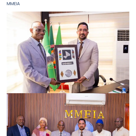
MMEIA