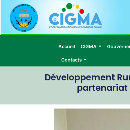
Accueil
CIGMA
Gouverne
Contacts
Développement Rur
partenariat