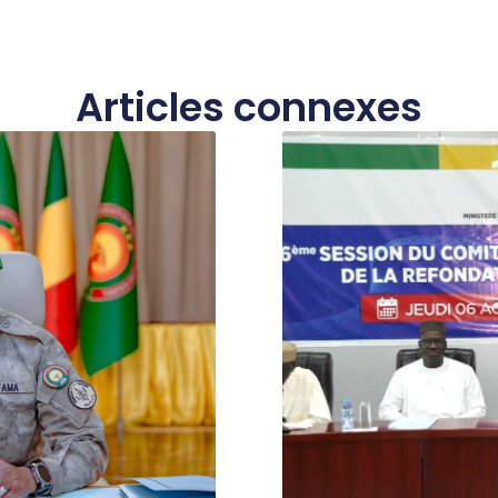
Articles connexes