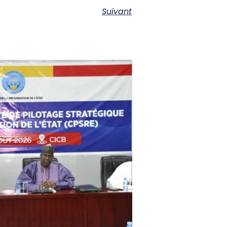
Suivant