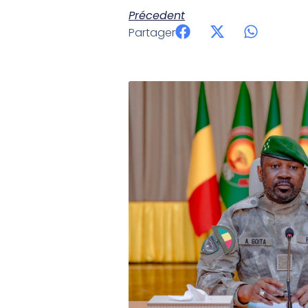
Précedent
Partager