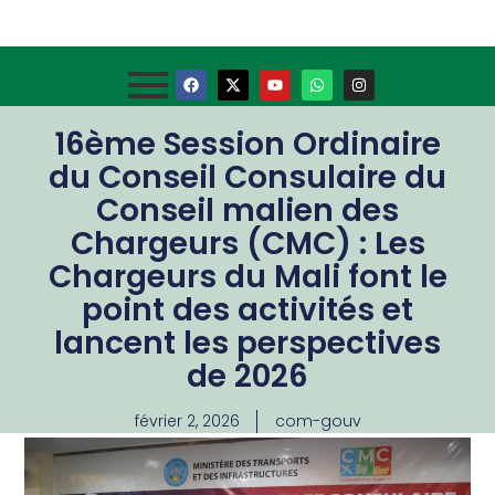
16ème Session Ordinaire
du Conseil Consulaire du
Conseil malien des
Chargeurs (CMC) : Les
Chargeurs du Mali font le
point des activités et
lancent les perspectives
de 2026
février 2, 2026
com-gouv