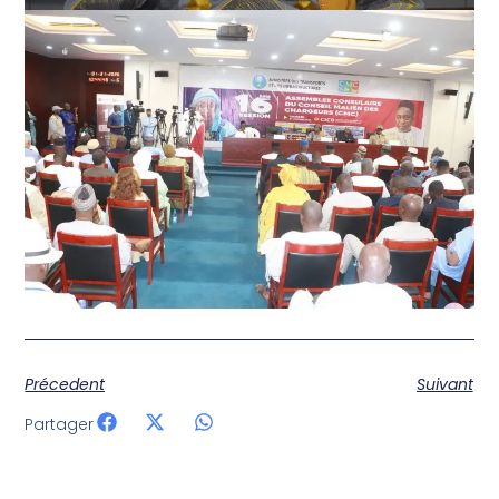
Précedent
Suivant
Partager