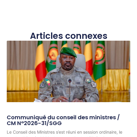
Articles connexes
Communiqué du conseil des ministres /
CM N°2026-31/SGG
Le Conseil des Ministres s’est réuni en session ordinaire, le