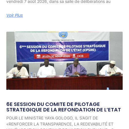
vendredi 7 août 2026, dans sa salle de délibérations au
Voir Plus
6E SESSION DU COMITE DE PILOTAGE
STRATEGIQUE DE LA REFONDATION DE L’ETAT
POUR LE MINISTRE YAYA GOLOGO, IL S’AGIT DE
«RENFORCER LA TRANSPARENCE, LA REDEVABILITÉ ET