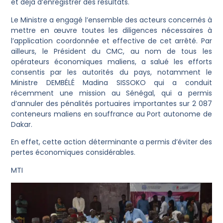
et déjà d’enregistrer des résultats.
Le Ministre a engagé l’ensemble des acteurs concernés à
mettre en œuvre toutes les diligences nécessaires à
l’application coordonnée et effective de cet arrêté. Par
ailleurs, le Président du CMC, au nom de tous les
opérateurs économiques maliens, a salué les efforts
consentis par les autorités du pays, notamment le
Ministre DEMBÉLÉ Madina SISSOKO qui a conduit
récemment une mission au Sénégal, qui a permis
d’annuler des pénalités portuaires importantes sur 2 087
conteneurs maliens en souffrance au Port autonome de
Dakar.
En effet, cette action déterminante a permis d’éviter des
pertes économiques considérables.
MTI