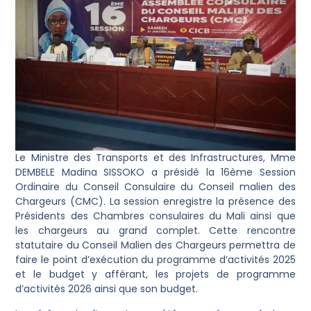
Le Ministre des Transports et des Infrastructures, Mme
DEMBELE Madina SISSOKO a présidé la 16ème Session
Ordinaire du Conseil Consulaire du Conseil malien des
Chargeurs (CMC). La session enregistre la présence des
Présidents des Chambres consulaires du Mali ainsi que
les chargeurs au grand complet. Cette rencontre
statutaire du Conseil Malien des Chargeurs permettra de
faire le point d’exécution du programme d’activités 2025
et le budget y afférant, les projets de programme
d’activités 2026 ainsi que son budget.