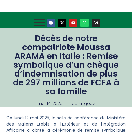
Décès de notre
compatriote Moussa
ARAMA en Italie : Remise
symbolique d’un chèque
d’indemnisation de plus
de 297 millions de FCFA à
sa famille
mai 14, 2025
com-gouv
Ce lundi 12 mai 2025, la salle de conférence du Ministère
des Maliens Etablis à l’Extérieur et de l’Intégration
Africaine a abrité la cérémonie de remise symbolique