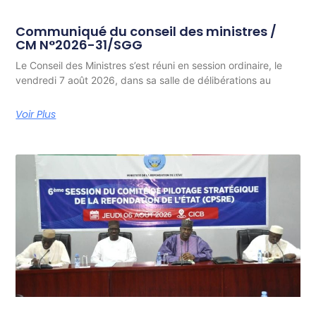
Communiqué du conseil des ministres /
CM N°2026-31/SGG
Le Conseil des Ministres s’est réuni en session ordinaire, le
vendredi 7 août 2026, dans sa salle de délibérations au
Voir Plus