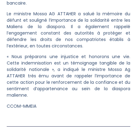
bancaire.
Le ministre Mossa AG ATTAHER a salué la mémoire du
défunt et souligné l’importance de la solidarité entre les
Maliens de la diaspora. Il a également rappelé
l’engagement constant des autorités à protéger et
défendre les droits de nos compatriotes établis à
l’extérieur, en toutes circonstances.
« Nous préparons une injustice et honorons une vie.
Cette indemnisation est un témoignage tangible de la
solidarité nationale », a indiqué le ministre Mossa Ag
ATTAHER très ému avant de rappeler l’importance de
cette action pour le renforcement de la confiance et du
sentiment d’appartenance au sein de la diaspora
malienne.
CCOM-MMEIA