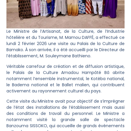
Le Ministre de l’Artisanat, de la Culture, de l’Industrie
hôtelière et du Tourisme, M. Mamou DAFFÉ, a effectué ce
lundi 2 février 2026 une visite au Palais de la Culture de
Bamako. À son arrivée, il a été accueilli par le Directeur de
l’établissement, M. Souleymane Bathieno.
Véritable carrefour de création et de diffusion artistique,
le Palais de la Culture Amadou Hampâté Bâ abrite
notamment l’ensemble instrumental, le Kotèba national,
le Badema national et le Ballet malien, qui contribuent
activement au rayonnement culturel du pays.
Cette visite du Ministre avait pour objectif de s’imprégner
de l’état des installations de l’établissement mais aussi
des conditions de travail du personnel. Le Ministre a
notamment visité la grande salle de spectacle
Banzouma SISSOKO, qui accueille de grands évènements