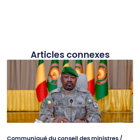
Articles connexes
Communiqué du conseil des ministres /