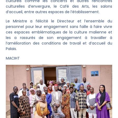
culturels comme les concerts et autres rencontres
culturelles d’envergure, le Café des Arts, les salons
d’accueil, entre autres espaces de l’établissement.
Le Ministre a félicité le Directeur et l’ensemble du
personnel pour leur engagement sans faille à faire vivre
ces espaces emblématiques de la culture malienne et
les a rassurés de son engagement à travailler à
l’amélioration des conditions de travail et d’accueil du
Palais.
MACIHT