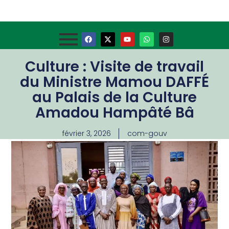
Culture : Visite de travail
du Ministre Mamou DAFFÉ
au Palais de la Culture
Amadou Hampâté Bâ
février 3, 2026
com-gouv