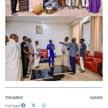
Précedent
Suivant
Partager