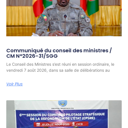
Communiqué du conseil des ministres /
CM N°2026-31/SGG
Le Conseil des Ministres s’est réuni en session ordinaire, le
vendredi 7 août 2026, dans sa salle de délibérations au
Voir Plus