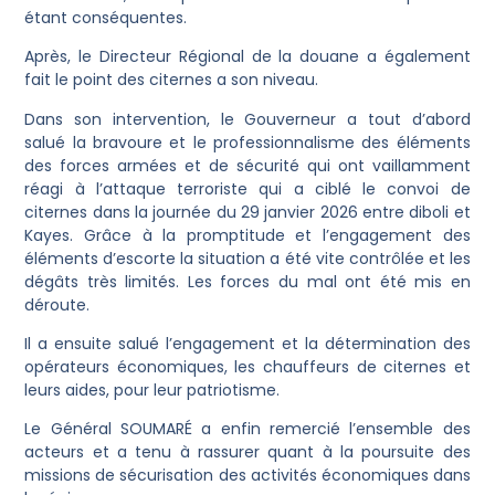
étant conséquentes.
Après, le Directeur Régional de la douane a également
fait le point des citernes a son niveau.
Dans son intervention, le Gouverneur a tout d’abord
salué la bravoure et le professionnalisme des éléments
des forces armées et de sécurité qui ont vaillamment
réagi à l’attaque terroriste qui a ciblé le convoi de
citernes dans la journée du 29 janvier 2026 entre diboli et
Kayes. Grâce à la promptitude et l’engagement des
éléments d’escorte la situation a été vite contrôlée et les
dégâts très limités. Les forces du mal ont été mis en
déroute.
Il a ensuite salué l’engagement et la détermination des
opérateurs économiques, les chauffeurs de citernes et
leurs aides, pour leur patriotisme.
Le Général SOUMARÉ a enfin remercié l’ensemble des
acteurs et a tenu à rassurer quant à la poursuite des
missions de sécurisation des activités économiques dans