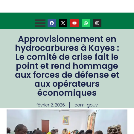
Approvisionnement en
hydrocarbures à Kayes :
Le comité de crise fait le
point et rend hommage
aux forces de défense et
aux opérateurs
économiques
février 2, 2026
com-gouv