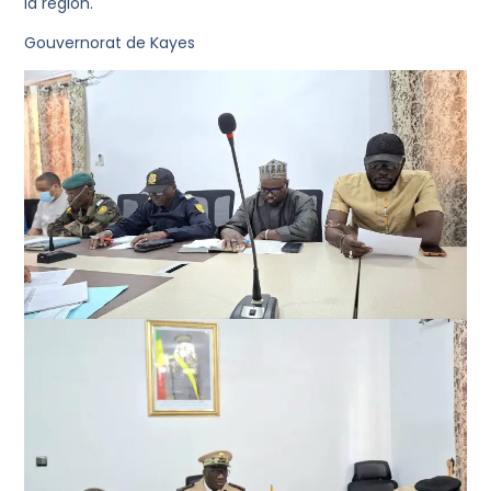
la région.
Gouvernorat de Kayes