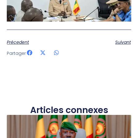
Précedent
Suivant
Partager
Articles connexes