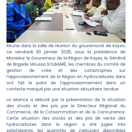
Réunis dans la salle de réunion du gouvernorat de Kayes,
ce vendredi 30 janvier 2026, sous la présidence de
Monsieur le Gouverneur de la Région de Kayes, le Général
de Brigade Moussa SOUMARÉ, les membres du comité de
gestion de crise et des catastrophes sur
l’approvisionnement de la Région en hydrocarbures dans
ont fait le point de l’approvisionnement dans un
contexte marqué par une situation sécuritaire tendue.
La séance a débuté par la présentation de la situation
des stocks et des prix par le Directeur Régional du
Commerce, de la Consommation et de la Concurrence.
Cette situation des stocks et des prix de vente des
hydrocarbures dans la région a été jugée très
satisfaisante, les quantités de carburant disponibles