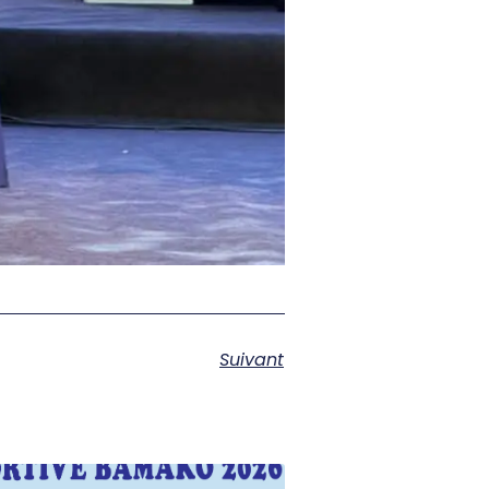
Suivant