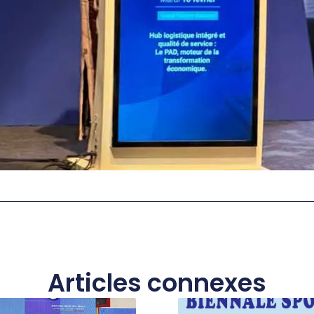
Articles connexes