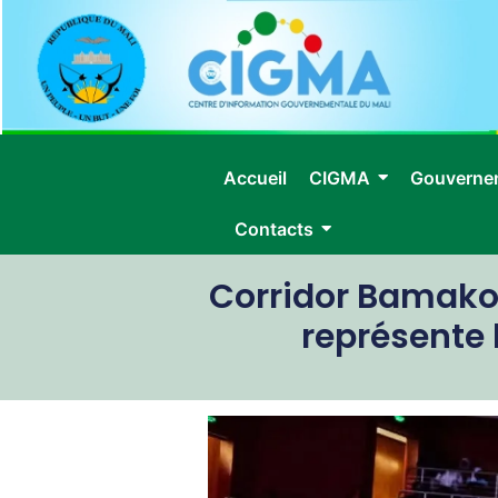
Accueil
CIGMA
Gouverne
Contacts
Corridor Bamako 
représente 