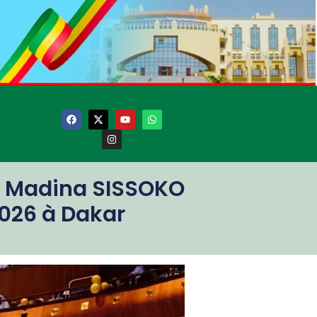
LE Madina SISSOKO
2026 à Dakar