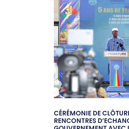
CÉRÉMONIE DE CLÔTUR
RENCONTRES D’ECHAN
GOUVERNEMENT AVEC L