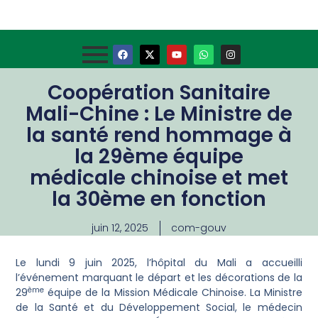
Coopération Sanitaire
Mali-Chine : Le Ministre de
la santé rend hommage à
la 29ème équipe
médicale chinoise et met
la 30ème en fonction
juin 12, 2025
com-gouv
Le lundi 9 juin 2025, l’hôpital du Mali a accueilli
l’événement marquant le départ et les décorations de la
ème
29
équipe de la Mission Médicale Chinoise. La Ministre
de la Santé et du Développement Social, le médecin