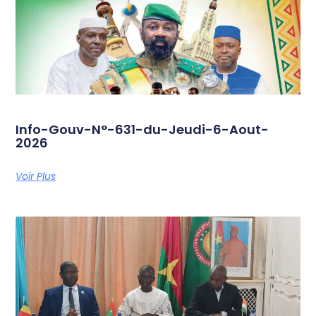
Info-Gouv-N°-631-du-Jeudi-6-Aout-
2026
Voir Plus