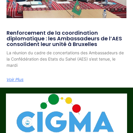
Renforcement de la coordination
diplomatique : les Ambassadeurs de l’AES
consolident leur unité à Bruxelles
La réunion du cadre de concertations des Ambassadeurs de
la Confédération des Etats du Sahel (AES) s’est tenue, le
mardi
Voir Plus