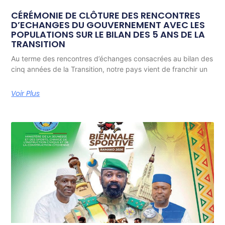
CÉRÉMONIE DE CLÔTURE DES RENCONTRES
D’ECHANGES DU GOUVERNEMENT AVEC LES
POPULATIONS SUR LE BILAN DES 5 ANS DE LA
TRANSITION
Au terme des rencontres d’échanges consacrées au bilan des
cinq années de la Transition, notre pays vient de franchir un
Voir Plus