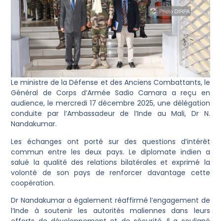
Le ministre de la Défense et des Anciens Combattants, le
Général de Corps d’Armée Sadio Camara a reçu en
audience, le mercredi 17 décembre 2025, une délégation
conduite par l’Ambassadeur de l’Inde au Mali, Dr N.
Nandakumar.
Les échanges ont porté sur des questions d’intérêt
commun entre les deux pays. Le diplomate indien a
salué la qualité des relations bilatérales et exprimé la
volonté de son pays de renforcer davantage cette
coopération.
Dr Nandakumar a également réaffirmé l’engagement de
l’Inde à soutenir les autorités maliennes dans leurs