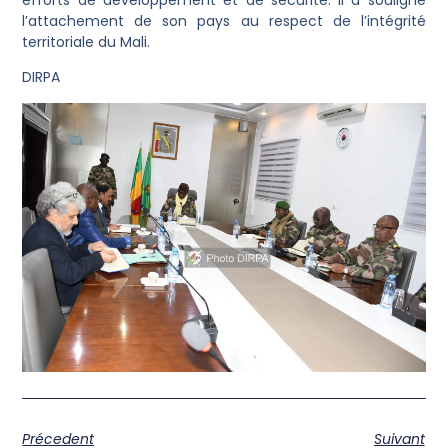
efforts de développement et de sécurité. Il a souligné
l’attachement de son pays au respect de l’intégrité
territoriale du Mali.
DIRPA
Précedent
Suivant