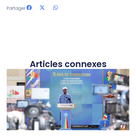
Partager
Articles connexes