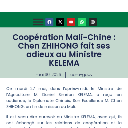
Coopération Mali-Chine :
Chen ZHIHONG fait ses
adieux au Ministre
KELEMA
mai 30, 2025
com-gouv
Ce mardi 27 mai, dans l’après-midi, le Ministre de
l’Agriculture M. Daniel Siméon KELEMA, a reçu en
audience, le Diplomate Chinois, Son Excellence M. Chen
ZHIHONG, en fin de mission au Mali.
Il est venu dire aurevoir au Ministre KELEMA, avec qui, ils
ont échangé sur les relations de coopération et la