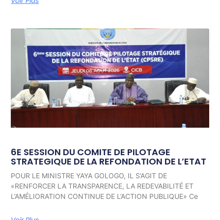
Voir Plus
6E SESSION DU COMITE DE PILOTAGE
STRATEGIQUE DE LA REFONDATION DE L’ETAT
POUR LE MINISTRE YAYA GOLOGO, IL S’AGIT DE
«RENFORCER LA TRANSPARENCE, LA REDEVABILITÉ ET
L’AMÉLIORATION CONTINUE DE L’ACTION PUBLIQUE» Ce
Voir Plus