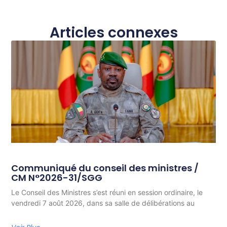
Articles connexes
Communiqué du conseil des ministres /
CM N°2026-31/SGG
Le Conseil des Ministres s’est réuni en session ordinaire, le
vendredi 7 août 2026, dans sa salle de délibérations au