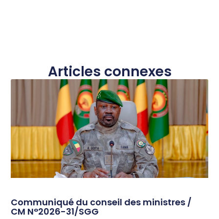
Articles connexes
Communiqué du conseil des ministres /
CM N°2026-31/SGG