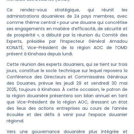
Ce rendez-vous stratégique, qui réunit les
administrations douanières de 24 pays membres, avec
comme thème central « pour une douane qui concrétise
ses engagements en matière d’efficacité, de sécurité et
de prospérité », a débuté par la réunion du Comité des
Experts, présidée par l’Inspecteur Général Amadou
KONATÉ, Vice-Président de la région AOC de l’OMD
présent à Kinshasa depuis lundi.
Cette réunion des experts douaniers, qui se tient sur trois
jours, constitue le socle technique sur lequel reposera la
Conférence des Directeurs et Commissaires Généraux
des Douanes, prévue les jeudi 29 et vendredi 30 mai
2025, toujours à Kinshasa. À cette occasion, le patron de
la région douanière présentera son bilan annuel en tant
que Vice-Président de la région AOC, dressant un état
des lieux des actions entreprises au cours de l’année
écoulée et des défis à venir pour l’espace douanier
régional.
Vers une gouvernance douanière plus intégrée et