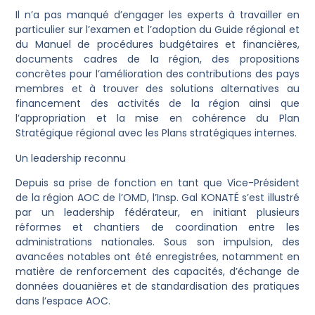
Il n’a pas manqué d’engager les experts à travailler en
particulier sur l’examen et l’adoption du Guide régional et
du Manuel de procédures budgétaires et financières,
documents cadres de la région, des propositions
concrètes pour l’amélioration des contributions des pays
membres et à trouver des solutions alternatives au
financement des activités de la région ainsi que
l’appropriation et la mise en cohérence du Plan
Stratégique régional avec les Plans stratégiques internes.
Un leadership reconnu
Depuis sa prise de fonction en tant que Vice-Président
de la région AOC de l’OMD, l’Insp. Gal KONATÉ s’est illustré
par un leadership fédérateur, en initiant plusieurs
réformes et chantiers de coordination entre les
administrations nationales. Sous son impulsion, des
avancées notables ont été enregistrées, notamment en
matière de renforcement des capacités, d’échange de
données douanières et de standardisation des pratiques
dans l’espace AOC.