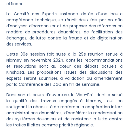
efficace
Le Comité des Experts, instance dotée d’une haute
compétence technique, se réunit deux fois par an afin
d’analyser, d’harmoniser et de proposer des réformes en
matière de procédures douanières, de facilitation des
échanges, de lutte contre la fraude et de digitalisation
des services.
Cette 30e session fait suite à la 29e réunion tenue à
Niamey en novembre 2024, dont les recommandations
et résolutions sont au cœur des débats actuels à
Kinshasa. Les propositions issues des discussions des
experts seront soumises à validation ou amendement
par la Conférence des DGD en fin de semaine.
Dans son discours d’ouverture, le Vice-Président a salué
la qualité des travaux engagés à Niamey, tout en
soulignant la nécessité de renforcer la coopération inter-
administrations douanières, d’accélérer la modernisation
des systèmes douaniers et de maintenir la lutte contre
les trafics illicites comme priorité régionale.