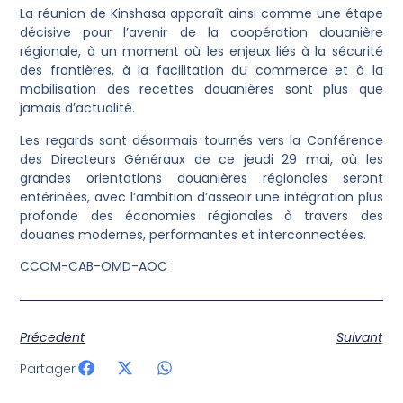
La réunion de Kinshasa apparaît ainsi comme une étape
décisive pour l’avenir de la coopération douanière
régionale, à un moment où les enjeux liés à la sécurité
des frontières, à la facilitation du commerce et à la
mobilisation des recettes douanières sont plus que
jamais d’actualité.
Les regards sont désormais tournés vers la Conférence
des Directeurs Généraux de ce jeudi 29 mai, où les
grandes orientations douanières régionales seront
entérinées, avec l’ambition d’asseoir une intégration plus
profonde des économies régionales à travers des
douanes modernes, performantes et interconnectées.
CCOM-CAB-OMD-AOC
Précedent
Suivant
Partager