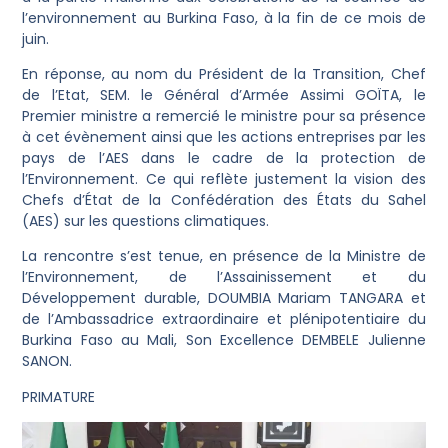
l’environnement au Burkina Faso, à la fin de ce mois de
juin.
En réponse, au nom du Président de la Transition, Chef
de l’Etat, SEM. le Général d’Armée Assimi GOÏTA, le
Premier ministre a remercié le ministre pour sa présence
à cet évènement ainsi que les actions entreprises par les
pays de l’AES dans le cadre de la protection de
l’Environnement. Ce qui reflète justement la vision des
Chefs d’État de la Confédération des États du Sahel
(AES) sur les questions climatiques.
La rencontre s’est tenue, en présence de la Ministre de
l’Environnement, de l’Assainissement et du
Développement durable, DOUMBIA Mariam TANGARA et
de l’Ambassadrice extraordinaire et plénipotentiaire du
Burkina Faso au Mali, Son Excellence DEMBELE Julienne
SANON.
PRIMATURE