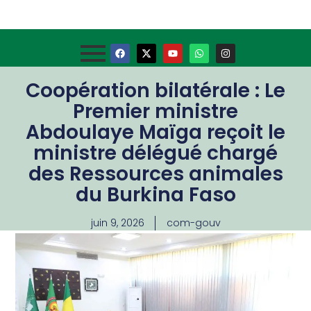
Coopération bilatérale : Le
Premier ministre
Abdoulaye Maïga reçoit le
ministre délégué chargé
des Ressources animales
du Burkina Faso
juin 9, 2026
com-gouv