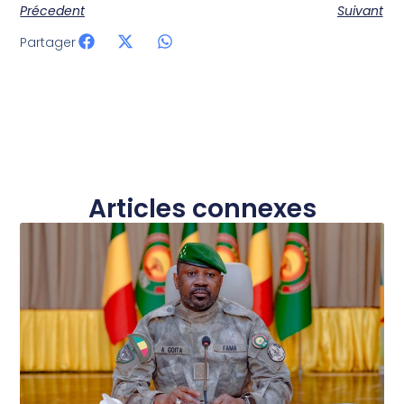
Précedent
Suivant
Partager
Articles connexes