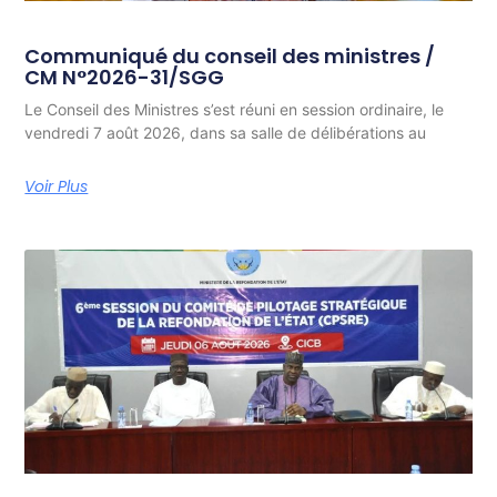
Communiqué du conseil des ministres /
CM N°2026-31/SGG
Le Conseil des Ministres s’est réuni en session ordinaire, le
vendredi 7 août 2026, dans sa salle de délibérations au
Voir Plus