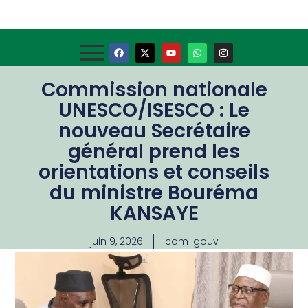
Commission nationale
UNESCO/ISESCO : Le
nouveau Secrétaire
général prend les
orientations et conseils
du ministre Bouréma
KANSAYE
juin 9, 2026
com-gouv