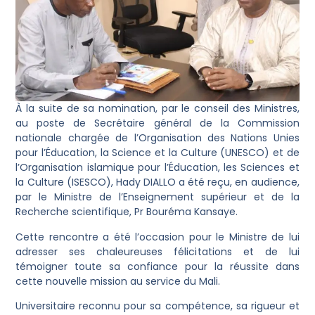
À la suite de sa nomination, par le conseil des Ministres,
au poste de Secrétaire général de la Commission
nationale chargée de l’Organisation des Nations Unies
pour l’Éducation, la Science et la Culture (UNESCO) et de
l’Organisation islamique pour l’Éducation, les Sciences et
la Culture (ISESCO), Hady DIALLO a été reçu, en audience,
par le Ministre de l’Enseignement supérieur et de la
Recherche scientifique, Pr Bouréma Kansaye.
Cette rencontre a été l’occasion pour le Ministre de lui
adresser ses chaleureuses félicitations et de lui
témoigner toute sa confiance pour la réussite dans
cette nouvelle mission au service du Mali.
Universitaire reconnu pour sa compétence, sa rigueur et