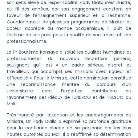
son sens élevé de responsabilité, Hady Diallo s’est illustré,
au fil des années, par son engagement constant en
faveur de l’enseignement supérieur et la recherche.
Coordonnateur de plusieurs programmes de Master et
acteur apprécié du monde académique, il jouit de
l’estime de ses pairs pour la qualité de son travail et son
professionnalisme.
Le Pr Bouréma Kansaye a salué les qualités humaines et
professionnelles du nouveau Secrétaire général,
soulignant qu’il est « un cadre sérieux, discret et
travailleur, qui accomplit ses missions avec rigueur et
efficacité ». Pour le Ministre, cette nomination constitue
une reconnaissance méritée du parcours d’un
universitaire dont l’expertise contribuera au
rayonnement des idéaux de l’UNESCO et de l’ISESCO au
Mali.
Très honoré par l’attention et les encouragements du
Ministre, Dr Hady Diallo a exprimé sa profonde gratitude
pour la confiance placée en sa personne par les plus
hautes autorités du Mali. Il a réaffirmé sa détermination