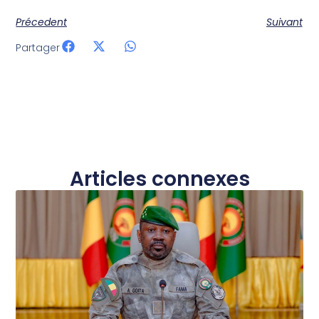
Précedent
Suivant
Partager
Articles connexes