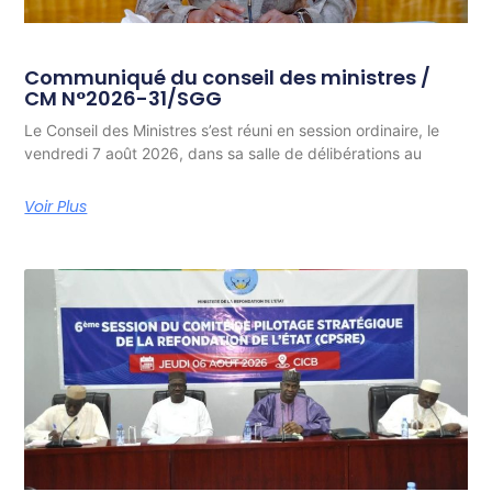
Communiqué du conseil des ministres /
CM N°2026-31/SGG
Le Conseil des Ministres s’est réuni en session ordinaire, le
vendredi 7 août 2026, dans sa salle de délibérations au
Voir Plus