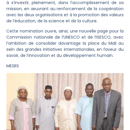
à s’investir, pleinement, dans l’accomplissement de sa
mission, en œuvrant au renforcement de la coopération
avec les deux organisations et à la promotion des valeurs
de l’éducation, de la science et de la culture.
Cette nomination ouvre, ainsi, une nouvelle page pour la
Commission nationale de l’UNESCO et de l’ISESCO, avec
l’ambition de consolider davantage la place du Mali au
sein des grandes initiatives internationales, en faveur du
savoir, de l’innovation et du développement humain.
MESRS