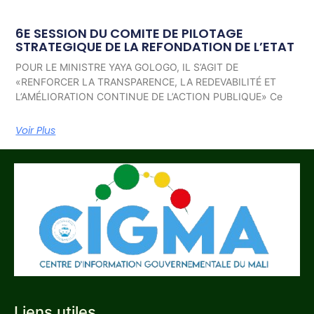
6E SESSION DU COMITE DE PILOTAGE
STRATEGIQUE DE LA REFONDATION DE L’ETAT
POUR LE MINISTRE YAYA GOLOGO, IL S’AGIT DE
«RENFORCER LA TRANSPARENCE, LA REDEVABILITÉ ET
L’AMÉLIORATION CONTINUE DE L’ACTION PUBLIQUE» Ce
Voir Plus
Liens utiles