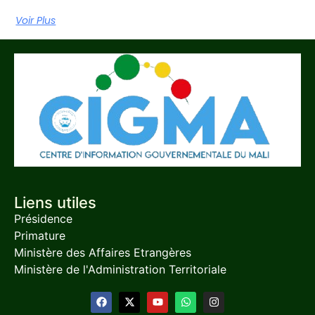
Voir Plus
Liens utiles
Présidence
Primature
Ministère des Affaires Etrangères
Ministère de l'Administration Territoriale