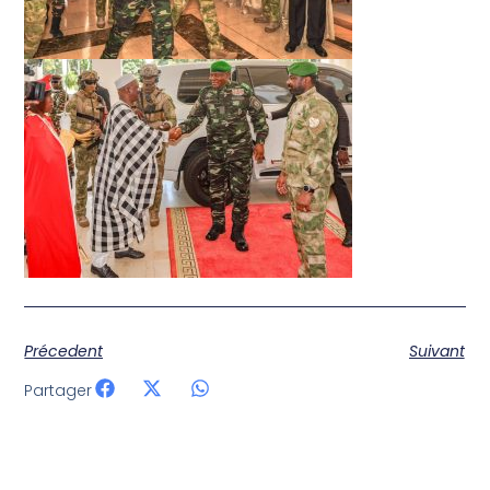
Précedent
Suivant
Partager