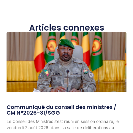
Articles connexes
Communiqué du conseil des ministres /
CM N°2026-31/SGG
Le Conseil des Ministres s’est réuni en session ordinaire, le
vendredi 7 août 2026, dans sa salle de délibérations au