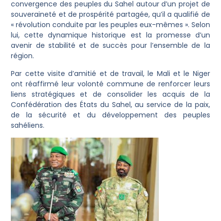
convergence des peuples du Sahel autour d’un projet de
souveraineté et de prospérité partagée, qu’il a qualifié de
« révolution conduite par les peuples eux-mêmes ». Selon
lui, cette dynamique historique est la promesse d’un
avenir de stabilité et de succès pour l’ensemble de la
région.
Par cette visite d’amitié et de travail, le Mali et le Niger
ont réaffirmé leur volonté commune de renforcer leurs
liens stratégiques et de consolider les acquis de la
Confédération des États du Sahel, au service de la paix,
de la sécurité et du développement des peuples
sahéliens.