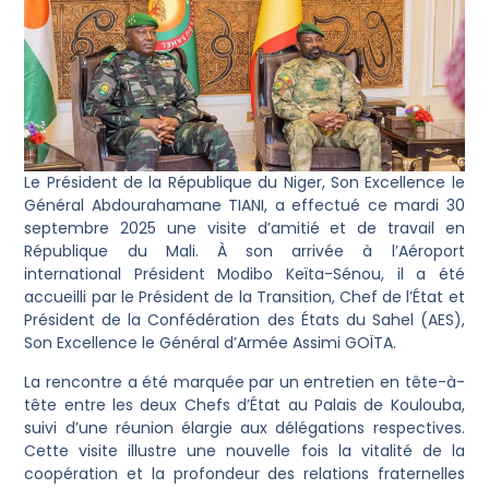
Le Président de la République du Niger, Son Excellence le
Général Abdourahamane TIANI, a effectué ce mardi 30
septembre 2025 une visite d’amitié et de travail en
République du Mali. À son arrivée à l’Aéroport
international Président Modibo Keïta-Sénou, il a été
accueilli par le Président de la Transition, Chef de l’État et
Président de la Confédération des États du Sahel (AES),
Son Excellence le Général d’Armée Assimi GOÏTA.
La rencontre a été marquée par un entretien en tête-à-
tête entre les deux Chefs d’État au Palais de Koulouba,
suivi d’une réunion élargie aux délégations respectives.
Cette visite illustre une nouvelle fois la vitalité de la
coopération et la profondeur des relations fraternelles