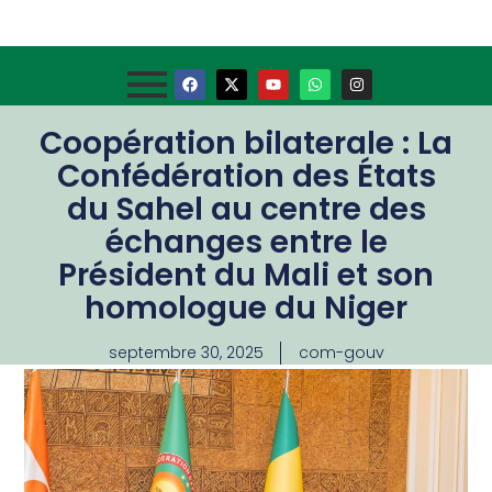
Coopération bilaterale : La
Confédération des États
du Sahel au centre des
échanges entre le
Président du Mali et son
homologue du Niger
septembre 30, 2025
com-gouv