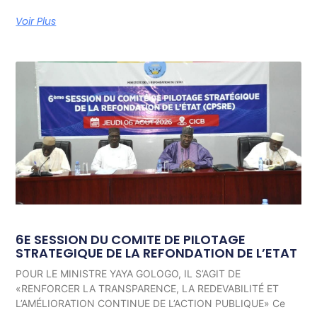
Voir Plus
6E SESSION DU COMITE DE PILOTAGE
STRATEGIQUE DE LA REFONDATION DE L’ETAT
POUR LE MINISTRE YAYA GOLOGO, IL S’AGIT DE
«RENFORCER LA TRANSPARENCE, LA REDEVABILITÉ ET
L’AMÉLIORATION CONTINUE DE L’ACTION PUBLIQUE» Ce