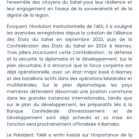
l’ensemble des citoyens du Sahel pour leur résilience et
leur engagement en faveur de la souveraineté et de la
dignité de la région.
Évoquant l’évolution institutionnelle de l’AES, il a souligné
les avancées enregistrées depuis la création de l’Alliance
des États du Sahel en septembre 2023, puis de la
Confédération des États du Sahel en 2024 à Niamey.
Trois piliers structurent cette Confédération : la défense
et la sécurité, la diplomatie et le développement. Sur le
plan sécuritaire, il a annoncé que la force conjointe est
déjà opérationnelle, avec un état-major basé à Niamey
et des bataillons actifs dans des opérations bilatérales et
multilatérales. Sur le plan diplomatique, les pays
membres défendent désormais une position commune
dans les grandes instances internationales, tandis que
sur le plan du développement, les préparatifs liés à la
Banque Confédérale d’Investissement et de
Développement sont déjà achevés et sa mise en
fonction sera prochainement officialisée à Bamako.
Le Président TIANI a enfin insisté sur l’importance de la