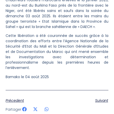
au nord-est du Burkina Faso près de la frontière avec le
Niger, ont été libérés sains et saufs dans la soirée du
dimanche 03 août 2025. Ils étaient entre les mains du
groupe terroriste « Etat Islamique dans la Province du
Sahel » qui est la branche sahélienne de « DAECH ».
Cette libération a été couronnée de succès grâce à la
coordination des efforts entre l’Agence Nationale de la
Sécurité d’Etat du Mali et la Direction Générale d’Etudes
et de Documentation du Maroc qui ont mené ensemble
les investigations avec détermination et
professionnalisme depuis les premières heures de
l’enlèvement.
Bamako le 04 août 2025
Précedent
Suivant
Partager