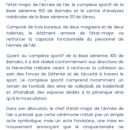
l’état-major de l’Armée de l’Air, le complexe sportif de la
Base aérienne 100 de Bamako et le centre d’analyses
médicales de la Base aérienne 101 de Sénou.
Composé de trois bureaux, de deux magasins et de deux
toilettes, le bâtiment annexe de l’état-major va
renforcer la capacité fonctionnelle du personnel de
l’Armée de l’Air.
Quant au complexe sportif de la Base aérienne 100 de
Bamako, il a été réalisé conformément aux directives de
la hiérarchie militaire visant à renforcer la cohésion au
sein des Forces de Défense et de Sécurité à travers le
sport. Le complexe sportif comprend notamment un
terrain de football, des aires de volleyball, de basketball
et d’handball, des espaces dédiés à la pétanque ainsi
qu’à la musculation.
Dans son allocution, le chef d’état-major de l’Armée de
l’Air a précisé que cette cérémonie n’était pas un simple
acte symbolique, mais un acte fondateur, une mise en
mouvement annonçant que le cinquantenaire ne