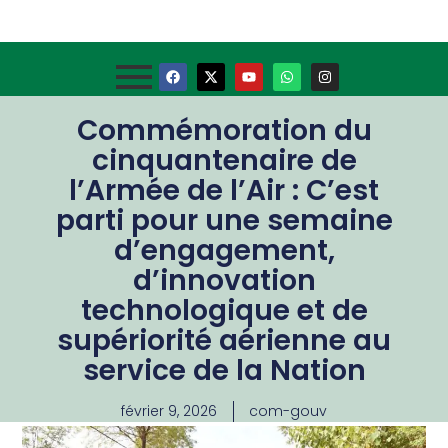
Commémoration du
cinquantenaire de
l’Armée de l’Air : C’est
parti pour une semaine
d’engagement,
d’innovation
technologique et de
supériorité aérienne au
service de la Nation
février 9, 2026
com-gouv