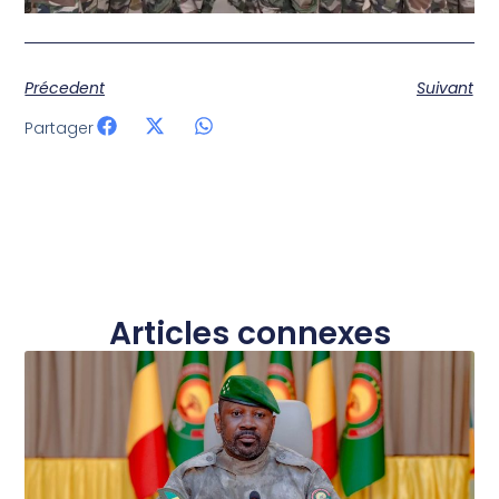
Précedent
Suivant
Partager
Articles connexes