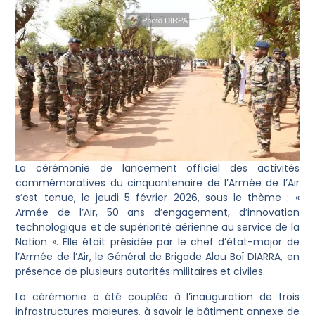
La cérémonie de lancement officiel des activités
commémoratives du cinquantenaire de l’Armée de l’Air
s’est tenue, le jeudi 5 février 2026, sous le thème : «
Armée de l’Air, 50 ans d’engagement, d’innovation
technologique et de supériorité aérienne au service de la
Nation ». Elle était présidée par le chef d’état-major de
l’Armée de l’Air, le Général de Brigade Alou Boï DIARRA, en
présence de plusieurs autorités militaires et civiles.
La cérémonie a été couplée à l’inauguration de trois
infrastructures majeures, à savoir le bâtiment annexe de