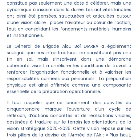
constitue pas seulement une date à célébrer, mais une
dynamique à inscrire dans la durée. Les activités lancées
ont ainsi été pensées, structurées et articulées autour
d’une vision claire : placer l’aviateur au cœur de l’action,
tout en consolidant les fondements matériels, humains
et institutionnels.
Le Général de Brigade Alou Boï DIARRA a également
souligné que ces infrastructures ne constituent pas une
fin en soi, mais s’inscrivent dans une démarche
cohérente visant à améliorer les conditions de travail, à
renforcer l’organisation fonctionnelle et à valoriser les
responsabilités confiées aux personnels. La préparation
physique est ainsi affirmée comme une composante
essentielle de la préparation opérationnelle.
Il faut rappeler que ce lancement des activités du
cinquantenaire marque l’ouverture d’un cycle de
réflexion, d’actions concrètes et de réalisations visibles,
destinées à traduire sur le terrain les orientations de la
vision stratégique 2020-2026. Cette vision repose sur les
trois piliers de la devise de l’Armée de l’Air : « Plus haut,