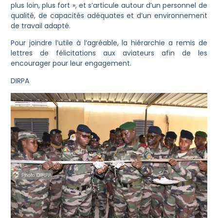
plus loin, plus fort », et s’articule autour d’un personnel de
qualité, de capacités adéquates et d’un environnement
de travail adapté.
Pour joindre l’utile à l’agréable, la hiérarchie a remis de
lettres de félicitations aux aviateurs afin de les
encourager pour leur engagement.
DIRPA