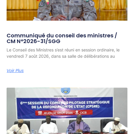
Communiqué du conseil des ministres /
CM N°2026-31/SGG
Le Conseil des Ministres s’est réuni en session ordinaire, le
vendredi 7 août 2026, dans sa salle de délibérations au
Voir Plus