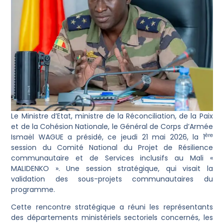
Le Ministre d’Etat, ministre de la Réconciliation, de la Paix
et de la Cohésion Nationale, le Général de Corps d’Armée
ère
Ismaël WAGUE a présidé, ce jeudi 21 mai 2026, la 1
session du Comité National du Projet de Résilience
communautaire et de Services inclusifs au Mali «
MALIDENKO ». Une session stratégique, qui visait la
validation des sous-projets communautaires du
programme.
Cette rencontre stratégique a réuni les représentants
des départements ministériels sectoriels concernés, les