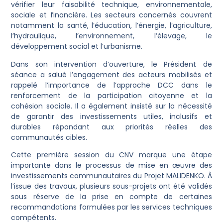
vérifier leur faisabilité technique, environnementale,
sociale et financière. Les secteurs concernés couvrent
notamment la santé, l’éducation, l’énergie, l’agriculture,
l’hydraulique, l’environnement, l’élevage, le
développement social et l’urbanisme.
Dans son intervention d’ouverture, le Président de
séance a salué l’engagement des acteurs mobilisés et
rappelé l’importance de l’approche DCC dans le
renforcement de la participation citoyenne et la
cohésion sociale. Il a également insisté sur la nécessité
de garantir des investissements utiles, inclusifs et
durables répondant aux priorités réelles des
communautés cibles.
Cette première session du CNV marque une étape
importante dans le processus de mise en œuvre des
investissements communautaires du Projet MALIDENKO. À
l’issue des travaux, plusieurs sous-projets ont été validés
sous réserve de la prise en compte de certaines
recommandations formulées par les services techniques
compétents.