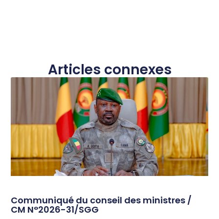
Articles connexes
Communiqué du conseil des ministres /
CM N°2026-31/SGG