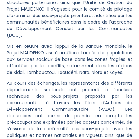
structures partenaires, ainsi que l’Unité de Gestion du
Projet MALIDENKO. Il s’agissait pour le comité de pilotage
d’examiner des sous-projets prioritaires, identifiés par les
communautés bénéficiaires dans le cadre de l’approche
de Développement Conduit par les Communautés
(DCC).
Mis en œuvre avec l’appui de la Banque mondiale, le
Projet MALIDENKO vise à améliorer l’accès des populations
aux services sociaux de base dans les zones fragiles et
affectées par les conflits, notamment dans les régions
de Kidal, Tombouctou, Taoudéni, Nara, Nioro et Kayes.
Au cours des échanges, les représentants des différents
départements sectoriels ont procédé à l’analyse
technique des sous-projets proposés par les
communautés, à travers les Plans d’Actions de
Développement Communautaire (PADC). Les
discussions ont permis de prendre en compte les
préoccupations exprimées par les acteurs concernés, de
s’assurer de la conformité des sous-projets avec les
politiques et normes nationales en vigueur, ainsi que de