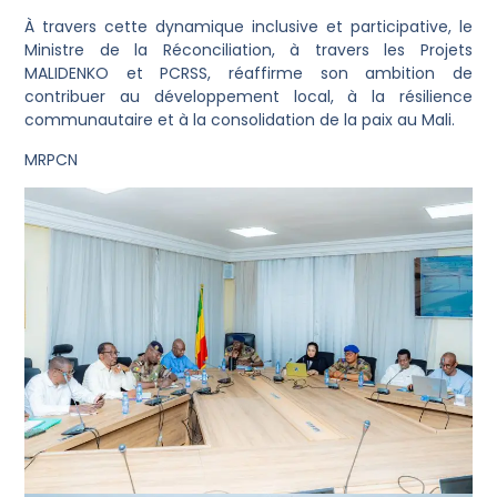
À travers cette dynamique inclusive et participative, le
Ministre de la Réconciliation, à travers les Projets
MALIDENKO et PCRSS, réaffirme son ambition de
contribuer au développement local, à la résilience
communautaire et à la consolidation de la paix au Mali.
MRPCN