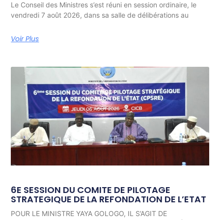
Le Conseil des Ministres s’est réuni en session ordinaire, le
vendredi 7 août 2026, dans sa salle de délibérations au
Voir Plus
6E SESSION DU COMITE DE PILOTAGE
STRATEGIQUE DE LA REFONDATION DE L’ETAT
POUR LE MINISTRE YAYA GOLOGO, IL S’AGIT DE