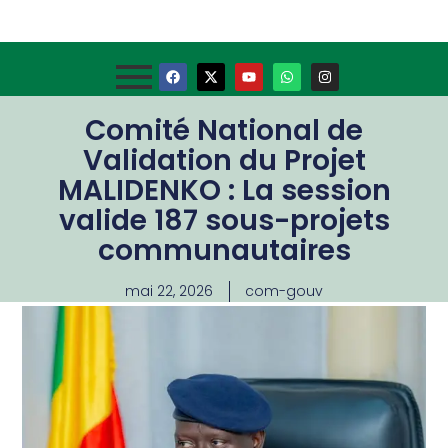
Comité National de
Validation du Projet
MALIDENKO : La session
valide 187 sous-projets
communautaires
mai 22, 2026
com-gouv