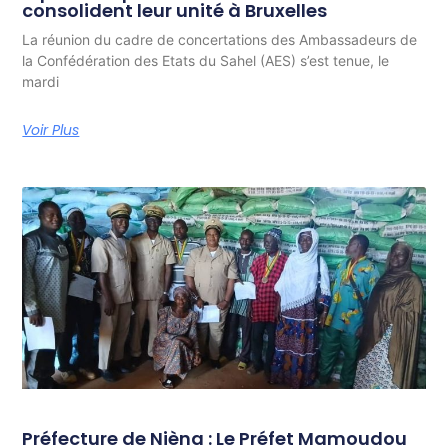
consolident leur unité à Bruxelles
La réunion du cadre de concertations des Ambassadeurs de
la Confédération des Etats du Sahel (AES) s’est tenue, le
mardi
Voir Plus
Préfecture de Nièna : Le Préfet Mamoudou