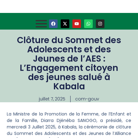
Clôture du Sommet des
Adolescents et des
Jeunes de l’AES :
L’Engagement citoyen
des jeunes salué à
Kabala
juillet 7, 2025
com-gouv
La Ministre de la Promotion de la Femme, de l’Enfant et
de la Famille, Diarra Djénéba SANOGO, a présidé, ce
mercredi 3 Juillet 2025, à Kabala, la cérémonie de clôture
du Sommet des Adolescents et des Jeunes de l’Alliance