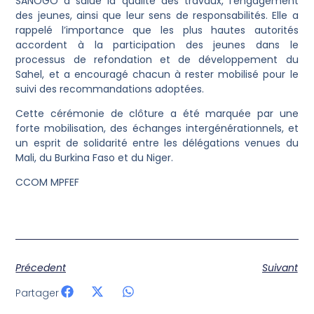
SANOGO a salué la qualité des travaux, l’engagement
des jeunes, ainsi que leur sens de responsabilités. Elle a
rappelé l’importance que les plus hautes autorités
accordent à la participation des jeunes dans le
processus de refondation et de développement du
Sahel, et a encouragé chacun à rester mobilisé pour le
suivi des recommandations adoptées.
Cette cérémonie de clôture a été marquée par une
forte mobilisation, des échanges intergénérationnels, et
un esprit de solidarité entre les délégations venues du
Mali, du Burkina Faso et du Niger.
CCOM MPFEF
Précedent
Suivant
Partager