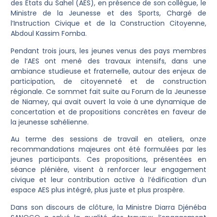
des États du Sahel (AES), en présence de son collègue, le
Ministre de la Jeunesse et des Sports, Chargé de
l’Instruction Civique et de la Construction Citoyenne,
Abdoul Kassim Fomba.
Pendant trois jours, les jeunes venus des pays membres
de l’AES ont mené des travaux intensifs, dans une
ambiance studieuse et fraternelle, autour des enjeux de
participation, de citoyenneté et de construction
régionale. Ce sommet fait suite au Forum de la Jeunesse
de Niamey, qui avait ouvert la voie à une dynamique de
concertation et de propositions concrètes en faveur de
la jeunesse sahélienne.
Au terme des sessions de travail en ateliers, onze
recommandations majeures ont été formulées par les
jeunes participants. Ces propositions, présentées en
séance plénière, visent à renforcer leur engagement
civique et leur contribution active à l’édification d’un
espace AES plus intégré, plus juste et plus prospère.
Dans son discours de clôture, la Ministre Diarra Djénéba