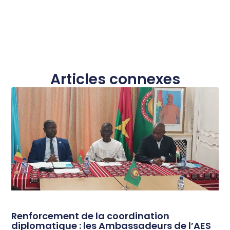
Articles connexes
Renforcement de la coordination
diplomatique : les Ambassadeurs de l’AES