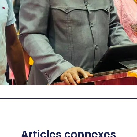
Articles connexes