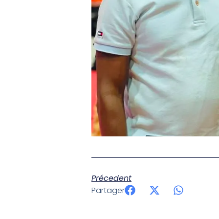
Précedent
Partager