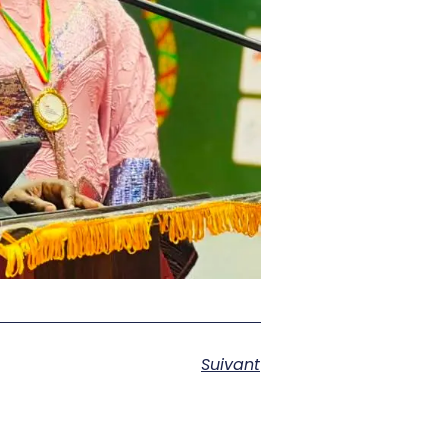
Suivant