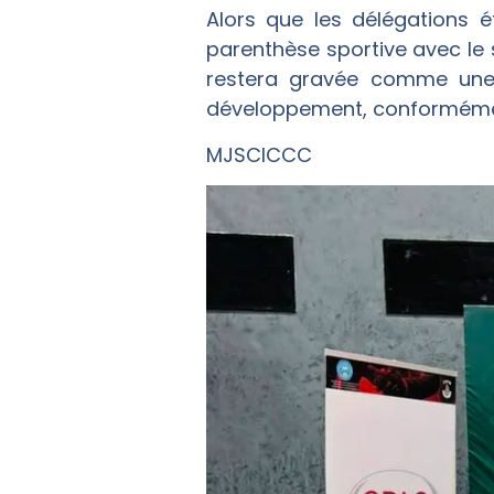
Alors que les délégations é
parenthèse sportive avec le 
restera gravée comme une
développement, conformément à
MJSCICCC