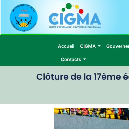
Accueil
CIGMA
Gouverne
Contacts
Clôture de la 17ème 