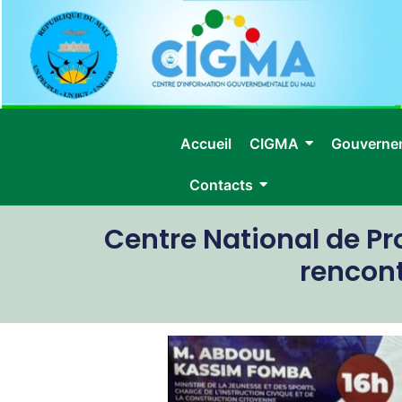
Accueil
CIGMA
Gouverne
Contacts
Centre National de Pr
rencon