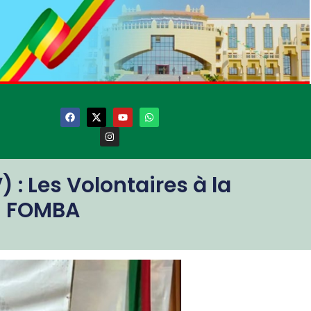
: Les Volontaires à la
m FOMBA