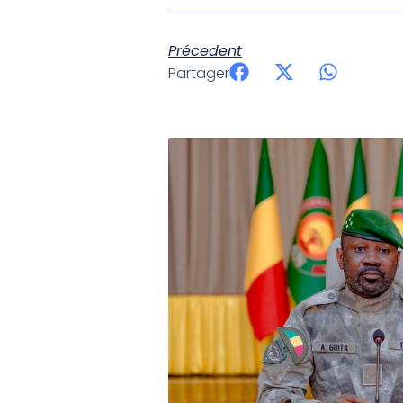
Précedent
Partager