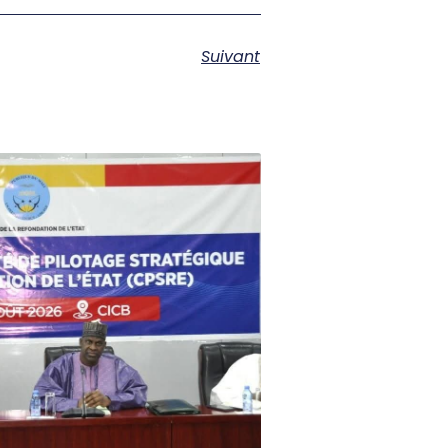
Suivant