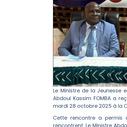
Le Ministre de la Jeunesse e
Abdoul Kassim FOMBA a reçu
mardi 28 octobre 2025 à la C
Cette rencontre a permis d’
rencontrent. Le Ministre Abd