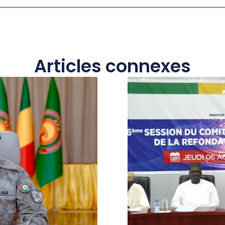
Articles connexes