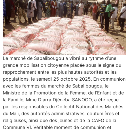
Le marché de Sabalibougou a vibré au rythme d’une
grande mobilisation citoyenne placée sous le signe du
rapprochement entre les plus hautes autorités et les
populations, le samedi 25 octobre 2025. En communion
avec les femmes du marché de Sabalibougou, le
Ministre de la Promotion de la Femme, de l’Enfant et de
la Famille, Mme Diarra Djénéba SANOGO, a été reçue
par les responsables du Collectif National des Marchés
du Mali, des autorités administratives, coutumières et
religieuses, ainsi que des jeunes et de la CAFO de la
Commune VI. Véritable moment de communion et