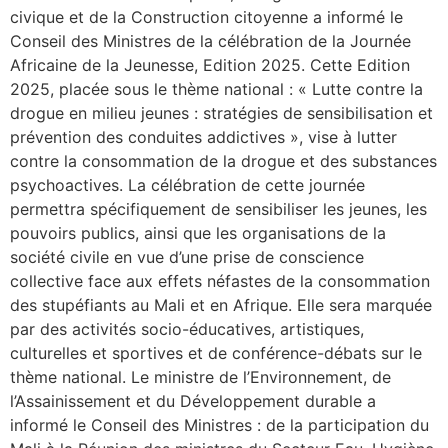
civique et de la Construction citoyenne a informé le
Conseil des Ministres de la célébration de la Journée
Africaine de la Jeunesse, Edition 2025. Cette Edition
2025, placée sous le thème national : « Lutte contre la
drogue en milieu jeunes : stratégies de sensibilisation et
prévention des conduites addictives », vise à lutter
contre la consommation de la drogue et des substances
psychoactives. La célébration de cette journée
permettra spécifiquement de sensibiliser les jeunes, les
pouvoirs publics, ainsi que les organisations de la
société civile en vue d’une prise de conscience
collective face aux effets néfastes de la consommation
des stupéfiants au Mali et en Afrique. Elle sera marquée
par des activités socio-éducatives, artistiques,
culturelles et sportives et de conférence-débats sur le
thème national. Le ministre de l’Environnement, de
l’Assainissement et du Développement durable a
informé le Conseil des Ministres : de la participation du