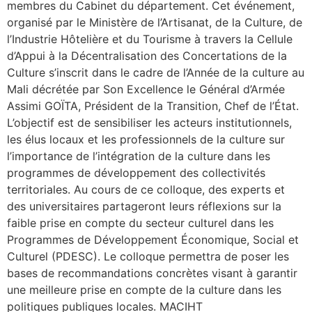
membres du Cabinet du département. Cet événement,
organisé par le Ministère de l’Artisanat, de la Culture, de
l’Industrie Hôtelière et du Tourisme à travers la Cellule
d’Appui à la Décentralisation des Concertations de la
Culture s’inscrit dans le cadre de l’Année de la culture au
Mali décrétée par Son Excellence le Général d’Armée
Assimi GOÏTA, Président de la Transition, Chef de l’État.
L’objectif est de sensibiliser les acteurs institutionnels,
les élus locaux et les professionnels de la culture sur
l’importance de l’intégration de la culture dans les
programmes de développement des collectivités
territoriales. Au cours de ce colloque, des experts et
des universitaires partageront leurs réflexions sur la
faible prise en compte du secteur culturel dans les
Programmes de Développement Économique, Social et
Culturel (PDESC). Le colloque permettra de poser les
bases de recommandations concrètes visant à garantir
une meilleure prise en compte de la culture dans les
politiques publiques locales. MACIHT