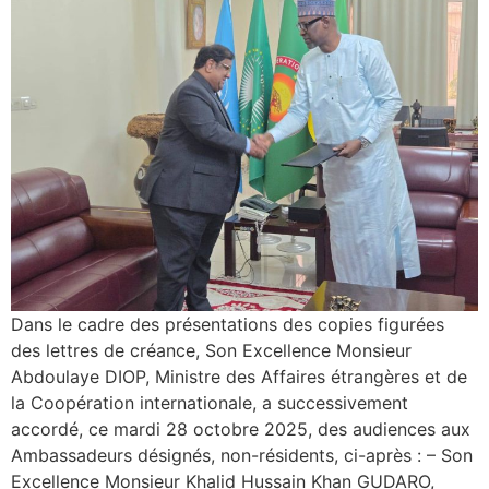
Dans le cadre des présentations des copies figurées
des lettres de créance, Son Excellence Monsieur
Abdoulaye DIOP, Ministre des Affaires étrangères et de
la Coopération internationale, a successivement
accordé, ce mardi 28 octobre 2025, des audiences aux
Ambassadeurs désignés, non-résidents, ci-après : – Son
Excellence Monsieur Khalid Hussain Khan GUDARO,