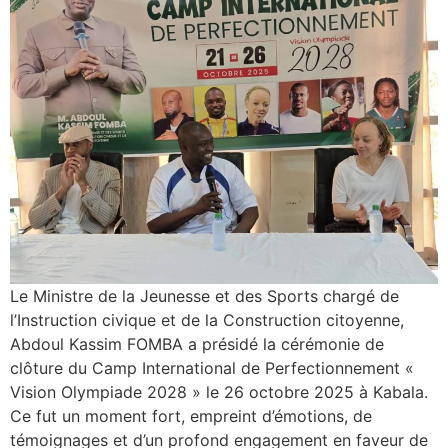
Le Ministre de la Jeunesse et des Sports chargé de
l’Instruction civique et de la Construction citoyenne,
Abdoul Kassim FOMBA a présidé la cérémonie de
clôture du Camp International de Perfectionnement «
Vision Olympiade 2028 » le 26 octobre 2025 à Kabala.
Ce fut un moment fort, empreint d’émotions, de
témoignages et d’un profond engagement en faveur de