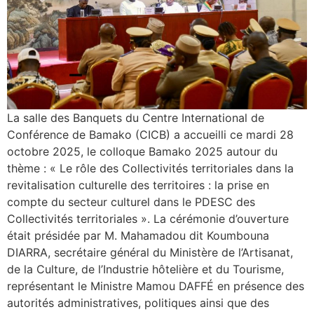
La salle des Banquets du Centre International de
Conférence de Bamako (CICB) a accueilli ce mardi 28
octobre 2025, le colloque Bamako 2025 autour du
thème : « Le rôle des Collectivités territoriales dans la
revitalisation culturelle des territoires : la prise en
compte du secteur culturel dans le PDESC des
Collectivités territoriales ». La cérémonie d’ouverture
était présidée par M. Mahamadou dit Koumbouna
DIARRA, secrétaire général du Ministère de l’Artisanat,
de la Culture, de l’Industrie hôtelière et du Tourisme,
représentant le Ministre Mamou DAFFÉ en présence des
autorités administratives, politiques ainsi que des