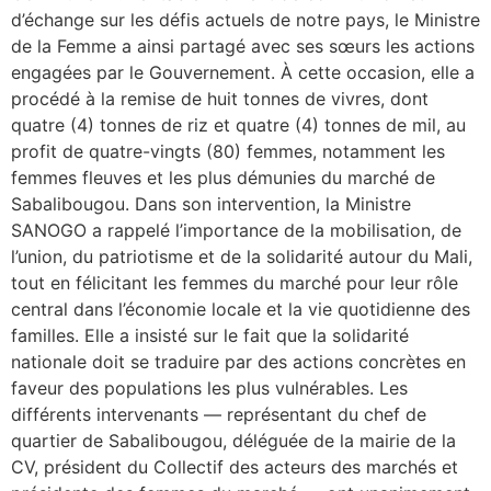
d’échange sur les défis actuels de notre pays, le Ministre
de la Femme a ainsi partagé avec ses sœurs les actions
engagées par le Gouvernement. À cette occasion, elle a
procédé à la remise de huit tonnes de vivres, dont
quatre (4) tonnes de riz et quatre (4) tonnes de mil, au
profit de quatre-vingts (80) femmes, notamment les
femmes fleuves et les plus démunies du marché de
Sabalibougou. Dans son intervention, la Ministre
SANOGO a rappelé l’importance de la mobilisation, de
l’union, du patriotisme et de la solidarité autour du Mali,
tout en félicitant les femmes du marché pour leur rôle
central dans l’économie locale et la vie quotidienne des
familles. Elle a insisté sur le fait que la solidarité
nationale doit se traduire par des actions concrètes en
faveur des populations les plus vulnérables. Les
différents intervenants — représentant du chef de
quartier de Sabalibougou, déléguée de la mairie de la
CV, président du Collectif des acteurs des marchés et