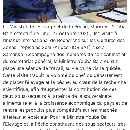
Le Ministre de l’Elevage et de la Pêche, Monsieur Youba
Ba a effectué ce lundi 27 octobre 2025, une visite à
l’Institut International de Recherche sur les Cultures des
Zones Tropicales Semi-Arides (ICRISAT) sise à
Samanko. Accompagné des membres de son cabinet et
du secrétariat général, le Ministre Youba Ba a eu sur
place une séance de travail, suivie d’une visite guidée.
Cette visite traduit la volonté du chef du département
de placer l’élevage et la pêche, au cœur de la recherche
scientifique, afin d’augmenter la contribution de ces
deux sous-secteurs à l’atteinte de la souveraineté
alimentaire et à la croissance économique du pays et de
rendre les produits plus compétitifs sur les marchés
intérieur et extérieur. Pour le Ministre Youba Ba,
l’Elevage et la Pêche constituent des sous-secteurs très