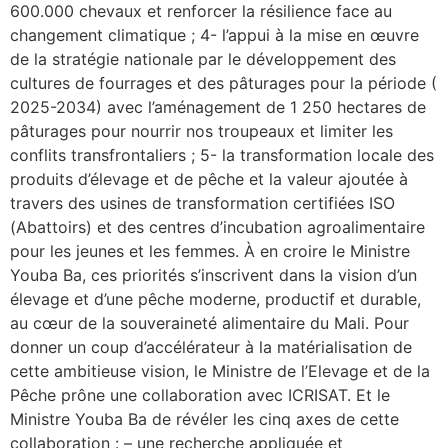
600.000 chevaux et renforcer la résilience face au
changement climatique ; 4- l’appui à la mise en œuvre
de la stratégie nationale par le développement des
cultures de fourrages et des pâturages pour la période (
2025-2034) avec l’aménagement de 1 250 hectares de
pâturages pour nourrir nos troupeaux et limiter les
conflits transfrontaliers ; 5- la transformation locale des
produits d’élevage et de pêche et la valeur ajoutée à
travers des usines de transformation certifiées ISO
(Abattoirs) et des centres d’incubation agroalimentaire
pour les jeunes et les femmes. À en croire le Ministre
Youba Ba, ces priorités s’inscrivent dans la vision d’un
élevage et d’une pêche moderne, productif et durable,
au cœur de la souveraineté alimentaire du Mali. Pour
donner un coup d’accélérateur à la matérialisation de
cette ambitieuse vision, le Ministre de l’Elevage et de la
Pêche prône une collaboration avec ICRISAT. Et le
Ministre Youba Ba de révéler les cinq axes de cette
collaboration : – une recherche appliquée et