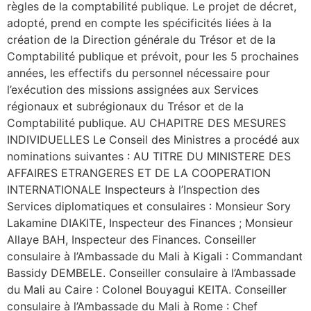
règles de la comptabilité publique. Le projet de décret,
adopté, prend en compte les spécificités liées à la
création de la Direction générale du Trésor et de la
Comptabilité publique et prévoit, pour les 5 prochaines
années, les effectifs du personnel nécessaire pour
l’exécution des missions assignées aux Services
régionaux et subrégionaux du Trésor et de la
Comptabilité publique. AU CHAPITRE DES MESURES
INDIVIDUELLES Le Conseil des Ministres a procédé aux
nominations suivantes : AU TITRE DU MINISTERE DES
AFFAIRES ETRANGERES ET DE LA COOPERATION
INTERNATIONALE Inspecteurs à l’Inspection des
Services diplomatiques et consulaires : Monsieur Sory
Lakamine DIAKITE, Inspecteur des Finances ; Monsieur
Allaye BAH, Inspecteur des Finances. Conseiller
consulaire à l’Ambassade du Mali à Kigali : Commandant
Bassidy DEMBELE. Conseiller consulaire à l’Ambassade
du Mali au Caire : Colonel Bouyagui KEITA. Conseiller
consulaire à l’Ambassade du Mali à Rome : Chef