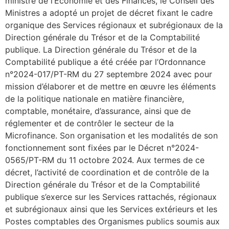
ministre de l’Economie et des Finances, le Conseil des
Ministres a adopté un projet de décret fixant le cadre
organique des Services régionaux et subrégionaux de la
Direction générale du Trésor et de la Comptabilité
publique. La Direction générale du Trésor et de la
Comptabilité publique a été créée par l’Ordonnance
n°2024-017/PT-RM du 27 septembre 2024 avec pour
mission d’élaborer et de mettre en œuvre les éléments
de la politique nationale en matière financière,
comptable, monétaire, d’assurance, ainsi que de
réglementer et de contrôler le secteur de la
Microfinance. Son organisation et les modalités de son
fonctionnement sont fixées par le Décret n°2024-
0565/PT-RM du 11 octobre 2024. Aux termes de ce
décret, l’activité de coordination et de contrôle de la
Direction générale du Trésor et de la Comptabilité
publique s’exerce sur les Services rattachés, régionaux
et subrégionaux ainsi que les Services extérieurs et les
Postes comptables des Organismes publics soumis aux