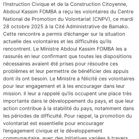
l’Instruction Civique et de la Construction Citoyenne,
Abdoul Kassim FOMBA a reçu les volontaires du Centre
National de Promotion du Volontariat (CNPV), ce mardi
28 octobre 2025 à la Cité Administrative de Bamako.
Cette rencontre a permis d’échanger sur la situation
actuelle des volontaires et les difficultés qu’ils
rencontrent. Le Ministre Abdoul Kassim FOMBA les a
rassurés en leur confirmant que toutes les dispositions
nécessaires avaient été prises pour résoudre ces
problèmes et leur permettre de bénéficier des appuis
dont ils ont besoin. Le Ministre a félicité ces volontaires
pour leur engagement et à les encourager dans leur
mission. Il leur a rappelé qu’ils occupent une place très
importante dans le développement du pays, et que leur
action contribue à la stabilité du pays, notamment dans
les périodes de difficulté. Pour rappel, la promotion du
volontariat est essentielle pour encourager
l’engagement civique et le développement
communautaire, avec des initiatives variées à travers