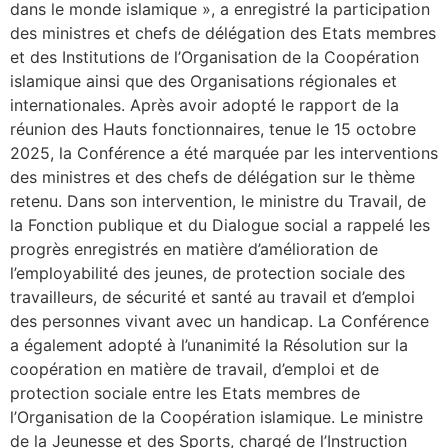
dans le monde islamique », a enregistré la participation
des ministres et chefs de délégation des Etats membres
et des Institutions de l’Organisation de la Coopération
islamique ainsi que des Organisations régionales et
internationales. Après avoir adopté le rapport de la
réunion des Hauts fonctionnaires, tenue le 15 octobre
2025, la Conférence a été marquée par les interventions
des ministres et des chefs de délégation sur le thème
retenu. Dans son intervention, le ministre du Travail, de
la Fonction publique et du Dialogue social a rappelé les
progrès enregistrés en matière d’amélioration de
l’employabilité des jeunes, de protection sociale des
travailleurs, de sécurité et santé au travail et d’emploi
des personnes vivant avec un handicap. La Conférence
a également adopté à l’unanimité la Résolution sur la
coopération en matière de travail, d’emploi et de
protection sociale entre les Etats membres de
l’Organisation de la Coopération islamique. Le ministre
de la Jeunesse et des Sports, chargé de l’Instruction