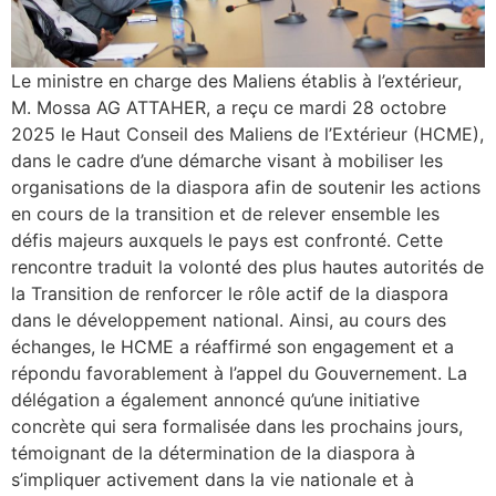
Le ministre en charge des Maliens établis à l’extérieur,
M. Mossa AG ATTAHER, a reçu ce mardi 28 octobre
2025 le Haut Conseil des Maliens de l’Extérieur (HCME),
dans le cadre d’une démarche visant à mobiliser les
organisations de la diaspora afin de soutenir les actions
en cours de la transition et de relever ensemble les
défis majeurs auxquels le pays est confronté. Cette
rencontre traduit la volonté des plus hautes autorités de
la Transition de renforcer le rôle actif de la diaspora
dans le développement national. Ainsi, au cours des
échanges, le HCME a réaffirmé son engagement et a
répondu favorablement à l’appel du Gouvernement. La
délégation a également annoncé qu’une initiative
concrète qui sera formalisée dans les prochains jours,
témoignant de la détermination de la diaspora à
s’impliquer activement dans la vie nationale et à