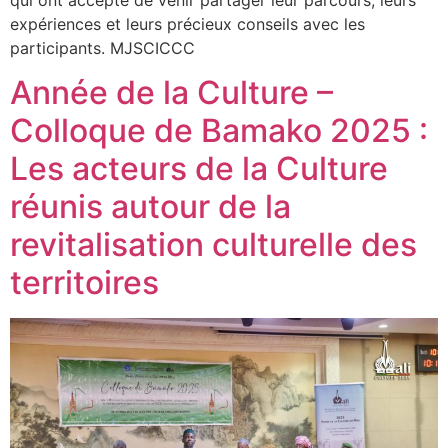
expériences et leurs précieux conseils avec les
participants. MJSCICCC
Année de la Culture –
Colloque de Bamako 2025 :
Les acteurs de la Culture
réunis autour de la
revitalisation culturelle des
territoires