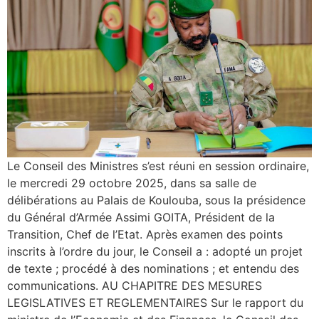
Le Conseil des Ministres s’est réuni en session ordinaire,
le mercredi 29 octobre 2025, dans sa salle de
délibérations au Palais de Koulouba, sous la présidence
du Général d’Armée Assimi GOITA, Président de la
Transition, Chef de l’Etat. Après examen des points
inscrits à l’ordre du jour, le Conseil a : adopté un projet
de texte ; procédé à des nominations ; et entendu des
communications. AU CHAPITRE DES MESURES
LEGISLATIVES ET REGLEMENTAIRES Sur le rapport du