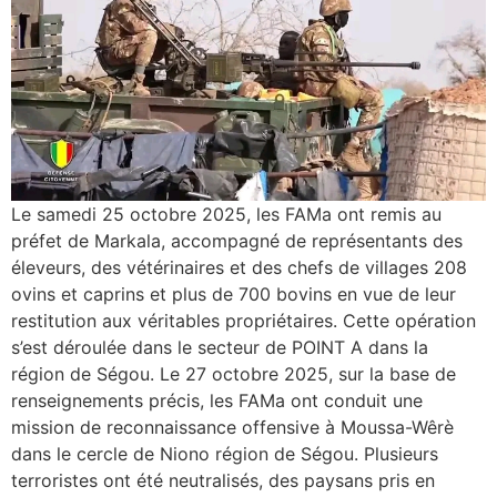
Le samedi 25 octobre 2025, les FAMa ont remis au
préfet de Markala, accompagné de représentants des
éleveurs, des vétérinaires et des chefs de villages 208
ovins et caprins et plus de 700 bovins en vue de leur
restitution aux véritables propriétaires. Cette opération
s’est déroulée dans le secteur de POINT A dans la
région de Ségou. Le 27 octobre 2025, sur la base de
renseignements précis, les FAMa ont conduit une
mission de reconnaissance offensive à Moussa-Wêrè
dans le cercle de Niono région de Ségou. Plusieurs
terroristes ont été neutralisés, des paysans pris en