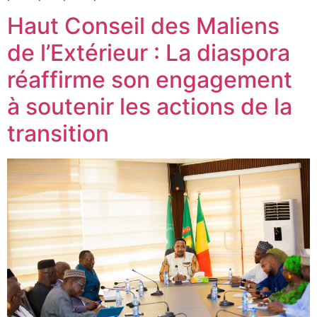
Haut Conseil des Maliens
de l’Extérieur : La diaspora
réaffirme son engagement
à soutenir les actions de la
transition