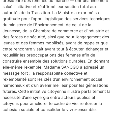
présidente des femmes du marché — ont unanimement
salué l’initiative et réaffirmé leur soutien total aux
autorités de la Transition. La Ministre a exprimé sa
gratitude pour l’appui logistique des services techniques
du ministère de l’Environnement, de celui de la
Jeunesse, de la Chambre de commerce et d’industrie et
des forces de sécurité, ainsi que pour l’engagement des
jeunes et des femmes mobilisés, avant de rappeler que
cette rencontre visait avant tout à écouter, échanger et
recueillir les préoccupations des femmes afin de
construire ensemble des solutions durables. En donnant
elle-même l’exemple, Madame SANOGO a adressé un
message fort : la responsabilité collective et
l’exemplarité sont les clés d’un environnement social
harmonieux et d’un avenir meilleur pour les générations
futures. Cette initiative citoyenne illustre parfaitement la
nécessité d’une synergie entre acteurs publics et
citoyens pour améliorer le cadre de vie, renforcer la
cohésion sociale et consolider le vivre-ensemble.