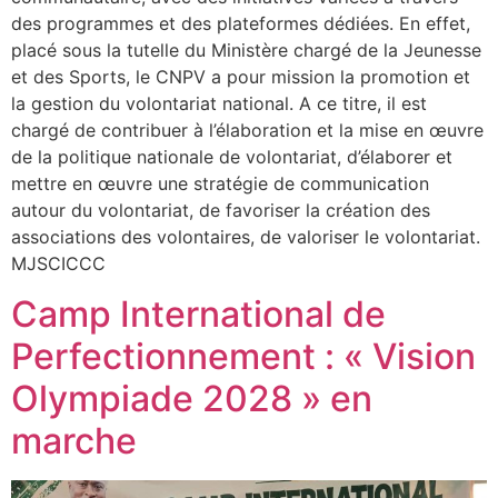
des programmes et des plateformes dédiées. En effet,
placé sous la tutelle du Ministère chargé de la Jeunesse
et des Sports, le CNPV a pour mission la promotion et
la gestion du volontariat national. A ce titre, il est
chargé de contribuer à l’élaboration et la mise en œuvre
de la politique nationale de volontariat, d’élaborer et
mettre en œuvre une stratégie de communication
autour du volontariat, de favoriser la création des
associations des volontaires, de valoriser le volontariat.
MJSCICCC
Camp International de
Perfectionnement : « Vision
Olympiade 2028 » en
marche