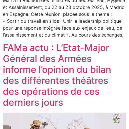
Mali à la Réunion des ministres du Secteur Eau, Hygiène
et Assainissement, du 22 au 23 octobre 2025, à Madrid
en Espagne. Cette réunion, placée sous le thème :
« Sortir du travail en silos : Unir le leadership politique
pour une réponse intégrée face aux enjeux de l’eau, de
l’assainissement et du climat ». Au cours des échanges,
FAMa actu : L’Etat-Major
Général des Armées
informe l’opinion du bilan
des différentes théâtres
des opérations de ces
derniers jours