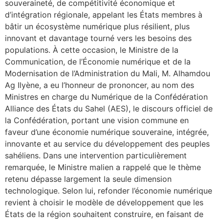
souveraineté, de compétitivité économique et
d’intégration régionale, appelant les États membres à
bâtir un écosystème numérique plus résilient, plus
innovant et davantage tourné vers les besoins des
populations. À cette occasion, le Ministre de la
Communication, de l’Économie numérique et de la
Modernisation de l’Administration du Mali, M. Alhamdou
Ag Ilyène, a eu l’honneur de prononcer, au nom des
Ministres en charge du Numérique de la Confédération
Alliance des États du Sahel (AES), le discours officiel de
la Confédération, portant une vision commune en
faveur d’une économie numérique souveraine, intégrée,
innovante et au service du développement des peuples
sahéliens. Dans une intervention particulièrement
remarquée, le Ministre malien a rappelé que le thème
retenu dépasse largement la seule dimension
technologique. Selon lui, refonder l’économie numérique
revient à choisir le modèle de développement que les
États de la région souhaitent construire, en faisant de