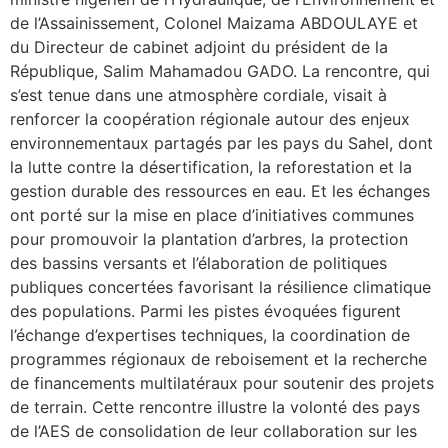
de l’Assainissement, Colonel Maizama ABDOULAYE et
du Directeur de cabinet adjoint du président de la
République, Salim Mahamadou GADO. La rencontre, qui
s’est tenue dans une atmosphère cordiale, visait à
renforcer la coopération régionale autour des enjeux
environnementaux partagés par les pays du Sahel, dont
la lutte contre la désertification, la reforestation et la
gestion durable des ressources en eau. Et les échanges
ont porté sur la mise en place d’initiatives communes
pour promouvoir la plantation d’arbres, la protection
des bassins versants et l’élaboration de politiques
publiques concertées favorisant la résilience climatique
des populations. Parmi les pistes évoquées figurent
l’échange d’expertises techniques, la coordination de
programmes régionaux de reboisement et la recherche
de financements multilatéraux pour soutenir des projets
de terrain. Cette rencontre illustre la volonté des pays
de l’AES de consolidation de leur collaboration sur les