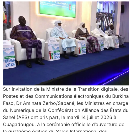
Sur invitation de la Ministre de la Transition digitale, des
Postes et des Communications électroniques du Burkina
Faso, Dr Aminata Zerbo/Sabané, les Ministres en charge
du Numérique de la Confédération Alliance des États du
Sahel (AES) ont pris part, le mardi 14 juillet 2026 à
Ouagadougou, à la cérémonie officielle d’ouverture de
la quatrième édition du Salon International des