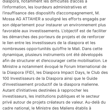
diaspora, notamment les difficultés d’accès à
l’information, les lourdeurs administratives et
l’insuffisance des dispositifs d’accompagnement, M.
Mossa AG ATTAHER a souligné les efforts engagés par
son département pour instaurer un environnement plus
favorable aux investissements. L’objectif est de faciliter
les démarches des porteurs de projets et de renforcer
le lien entre les investisseurs de la diaspora et les
nombreuses opportunités qu’offre le Mali. Dans cette
dynamique, plusieurs instruments ont été développés
afin de structurer et d’encourager cette mobilisation. Le
Ministre a notamment évoqué le Forum International de
la Diaspora (FID), les Diaspora Impact Days, le Club des
100 Investisseurs de la Diaspora ainsi que le Guide
d’investissement productif de la diaspora malienne.
Autant d’initiatives destinées à rapprocher les
investisseurs, les institutions publiques et le secteur
privé autour de projets créateurs de valeur. Au-delà du
cadre national, le Ministre des Maliens établis à