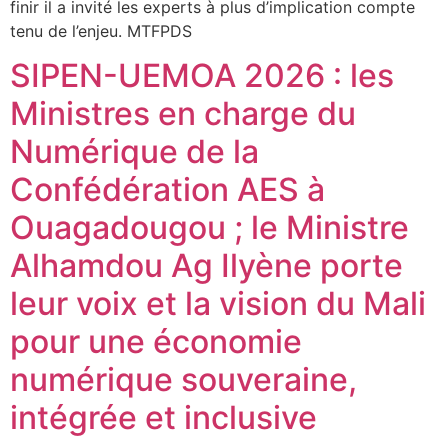
finir il a invité les experts à plus d’implication compte
tenu de l’enjeu. MTFPDS
SIPEN-UEMOA 2026 : les
Ministres en charge du
Numérique de la
Confédération AES à
Ouagadougou ; le Ministre
Alhamdou Ag Ilyène porte
leur voix et la vision du Mali
pour une économie
numérique souveraine,
intégrée et inclusive