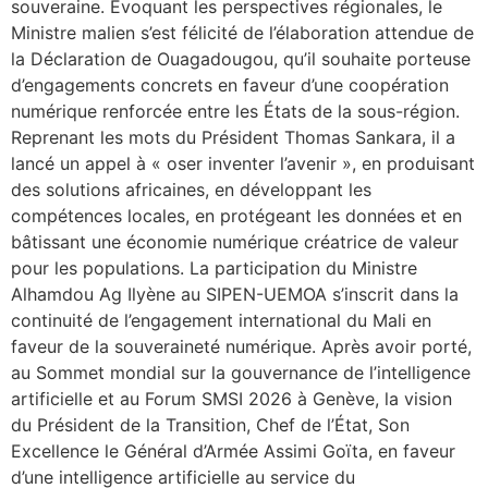
souveraine. Évoquant les perspectives régionales, le
Ministre malien s’est félicité de l’élaboration attendue de
la Déclaration de Ouagadougou, qu’il souhaite porteuse
d’engagements concrets en faveur d’une coopération
numérique renforcée entre les États de la sous-région.
Reprenant les mots du Président Thomas Sankara, il a
lancé un appel à « oser inventer l’avenir », en produisant
des solutions africaines, en développant les
compétences locales, en protégeant les données et en
bâtissant une économie numérique créatrice de valeur
pour les populations. La participation du Ministre
Alhamdou Ag Ilyène au SIPEN-UEMOA s’inscrit dans la
continuité de l’engagement international du Mali en
faveur de la souveraineté numérique. Après avoir porté,
au Sommet mondial sur la gouvernance de l’intelligence
artificielle et au Forum SMSI 2026 à Genève, la vision
du Président de la Transition, Chef de l’État, Son
Excellence le Général d’Armée Assimi Goïta, en faveur
d’une intelligence artificielle au service du