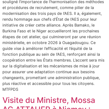
souligné l’importance de l’harmonisation des méthodes
et procédures de recrutement, comme pilier de la
modernisation des trois pays de l’AES. Il a, également,
rendu hommage aux chefs d’État de l’AES pour leur
initiative de créer cette alliance. Après Bamako, le
Burkina Faso et le Niger accueilleront les prochaines
étapes de cet atelier, qui culmineront par une réunion
ministérielle, en octobre 2026 à Ouagadougou. Ce
guide vise à améliorer l’efficacité et l’équité de la
fonction publique au sein de l’AES, renforçant ainsi la
coopération entre les États membres. L’accent sera mis
sur la digitalisation et les mécanismes de mise à jour
pour assurer une adaptation continue aux besoins
changeants, promettant une administration publique,
plus réactive et accessible pour tous les citoyens.
MTFPDS
Visite du Ministre, Mossa