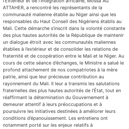
l’Extérieur et de l’Intégration africaine, Mossa AG
ATTAHER, a rencontré les représentants de la
communauté malienne établie au Niger ainsi que les
responsables du Haut Conseil des Nigériens établis au
Mali. Cette démarche s’inscrit dans la volonté constante
des plus hautes autorités de la République de maintenir
un dialogue étroit avec les communautés maliennes
établies à l’extérieur et de consolider les relations de
fraternité et de coopération entre le Mali et le Niger. Au
cours de cette séance d’échanges, le Ministre a salué le
profond attachement de nos compatriotes à la mère
patrie, ainsi que leur précieuse contribution au
rayonnement du Mali. Il leur a transmis les salutations
fraternelles des plus hautes autorités de l’État, tout en
réaffirmant la détermination du Gouvernement à
demeurer attentif à leurs préoccupations et à
poursuivre les initiatives destinées à améliorer leurs
conditions d’épanouissement. Les entretiens ont
notamment porté sur les enjeux relatifs à