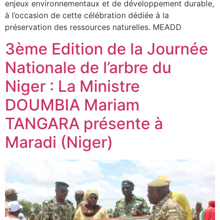
enjeux environnementaux et de développement durable,
à l’occasion de cette célébration dédiée à la
préservation des ressources naturelles. MEADD
3ème Edition de la Journée
Nationale de l’arbre du
Niger : La Ministre
DOUMBIA Mariam
TANGARA présente à
Maradi (Niger)