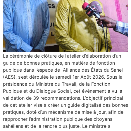
La cérémonie de clôture de l’atelier d’élaboration d’un
guide de bonnes pratiques, en matière de fonction
publique dans l’espace de l’Alliance des États du Sahel
(AES), s’est déroulée le samedi 1er Août 2026. Sous la
présidence du Ministre du Travail, de la Fonction
Publique et du Dialogue Social, cet événement a vu la
validation de 39 recommandations. L’objectif principal
de cet atelier vise à créer un guide digitalisé des bonnes
pratiques, doté d’un mécanisme de mise à jour, afin de
rapprocher l’administration publique des citoyens
sahéliens et de la rendre plus juste. Le ministre a