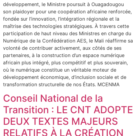
développement, le Ministre poursuit à Ouagadougou
son plaidoyer pour une coopération africaine renforcée,
fondée sur l’innovation, l’intégration régionale et la
maîtrise des technologies stratégiques. À travers cette
participation de haut niveau des Ministres en charge du
Numérique de la Confédération AES, le Mali réaffirme sa
volonté de contribuer activement, aux côtés de ses
partenaires, à la construction d’un espace numérique
africain plus intégré, plus compétitif et plus souverain,
où le numérique constitue un véritable moteur de
développement économique, d’inclusion sociale et de
transformation structurelle de nos États. MCENMA
Conseil National de la
Transition : LE CNT ADOPTE
DEUX TEXTES MAJEURS
RELATIFS À LA CRÉATION