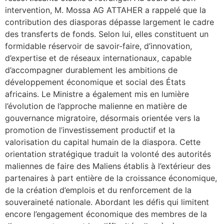
intervention, M. Mossa AG ATTAHER a rappelé que la
contribution des diasporas dépasse largement le cadre
des transferts de fonds. Selon lui, elles constituent un
formidable réservoir de savoir-faire, d’innovation,
d’expertise et de réseaux internationaux, capable
d’accompagner durablement les ambitions de
développement économique et social des États
africains. Le Ministre a également mis en lumière
l’évolution de l’approche malienne en matière de
gouvernance migratoire, désormais orientée vers la
promotion de l’investissement productif et la
valorisation du capital humain de la diaspora. Cette
orientation stratégique traduit la volonté des autorités
maliennes de faire des Maliens établis à l’extérieur des
partenaires à part entière de la croissance économique,
de la création d’emplois et du renforcement de la
souveraineté nationale. Abordant les défis qui limitent
encore l’engagement économique des membres de la