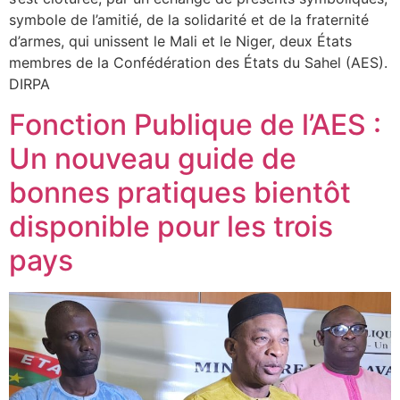
symbole de l’amitié, de la solidarité et de la fraternité
d’armes, qui unissent le Mali et le Niger, deux États
membres de la Confédération des États du Sahel (AES).
DIRPA
Fonction Publique de l’AES :
Un nouveau guide de
bonnes pratiques bientôt
disponible pour les trois
pays