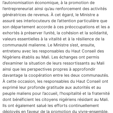
l’autonomisation économique, à la promotion de
l’entrepreneuriat ainsi qu’au renforcement des activités
génératrices de revenus. À cet égard, le Ministre a
assuré ses interlocuteurs de l’attention particulière que
son département accorde à ces préoccupations et les a
exhortés à préserver l’unité, la cohésion et la solidarité,
valeurs essentielles à la vitalité et à la résilience de la
communauté malienne. Le Ministre s’est, ensuite,
entretenu avec les responsables du Haut Conseil des
Nigériens établis au Mali. Les échanges ont permis
d’examiner la situation de leurs ressortissants au Mali
ainsi que les perspectives propres à approfondir
davantage la coopération entre les deux communautés.
À cette occasion, les responsables du Haut Conseil ont
exprimé leur profonde gratitude aux autorités et au
peuple maliens pour l’accueil, l’hospitalité et la fraternité
dont bénéficient les citoyens nigériens résidant au Mali.
Ils ont également salué les efforts continuellement
déployés en faveur de la promotion du vivre-ensemble,