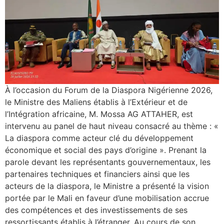
À l’occasion du Forum de la Diaspora Nigérienne 2026,
le Ministre des Maliens établis à l’Extérieur et de
l’Intégration africaine, M. Mossa AG ATTAHER, est
intervenu au panel de haut niveau consacré au thème : «
La diaspora comme acteur clé du développement
économique et social des pays d’origine ». Prenant la
parole devant les représentants gouvernementaux, les
partenaires techniques et financiers ainsi que les
acteurs de la diaspora, le Ministre a présenté la vision
portée par le Mali en faveur d’une mobilisation accrue
des compétences et des investissements de ses
ressortissants établis à l’étranger. Au cours de son