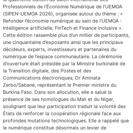
Professionnels de l’Économie Numérique de l’UEMOA
(SIPEN-UEMOA 2026), organisée autour du thème : «
Refonder l’économie numérique au sein de l’UEMOA :
Intelligence artificielle, FinTech et Finance inclusive ».
Cette édition rassemble plus d’un millier de participants,
une cinquantaine d’exposants ainsi que les principaux
décideurs, experts, investisseurs et partenaires du
numérique de l’espace communautaire. La cérémonie
d’ouverture était présidée par la Ministre burkinabè de
la Transition digitale, des Postes et des
Communications électroniques, Dr Aminata
Zerbo/Sabané, représentant le Premier ministre du
Burkina Faso. Dans son allocution, elle a salué la
présence de ses homologues du Mali et du Niger,
soulignant que leur participation traduit la volonté des
États de renforcer la coopération régionale face aux
profondes mutations technologiques. Elle a rappelé que
le numérique constitue désormais un levier de