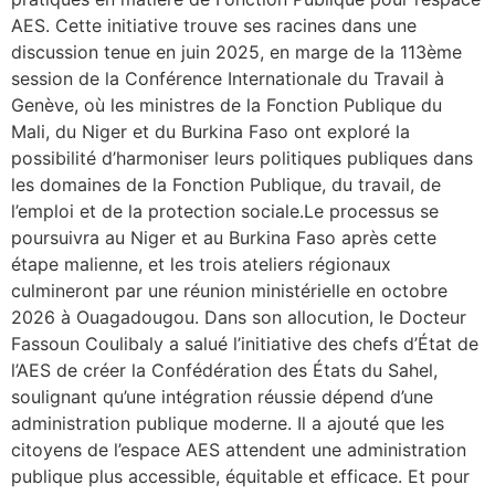
AES. Cette initiative trouve ses racines dans une
discussion tenue en juin 2025, en marge de la 113ème
session de la Conférence Internationale du Travail à
Genève, où les ministres de la Fonction Publique du
Mali, du Niger et du Burkina Faso ont exploré la
possibilité d’harmoniser leurs politiques publiques dans
les domaines de la Fonction Publique, du travail, de
l’emploi et de la protection sociale.Le processus se
poursuivra au Niger et au Burkina Faso après cette
étape malienne, et les trois ateliers régionaux
culmineront par une réunion ministérielle en octobre
2026 à Ouagadougou. Dans son allocution, le Docteur
Fassoun Coulibaly a salué l’initiative des chefs d’État de
l’AES de créer la Confédération des États du Sahel,
soulignant qu’une intégration réussie dépend d’une
administration publique moderne. Il a ajouté que les
citoyens de l’espace AES attendent une administration
publique plus accessible, équitable et efficace. Et pour