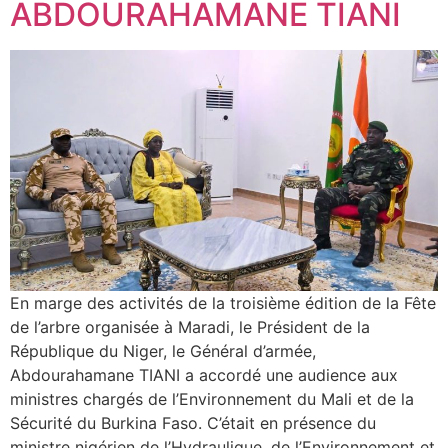
ABDOURAHAMANE TIANI
En marge des activités de la troisième édition de la Fête
de l’arbre organisée à Maradi, le Président de la
République du Niger, le Général d’armée,
Abdourahamane TIANI a accordé une audience aux
ministres chargés de l’Environnement du Mali et de la
Sécurité du Burkina Faso. C’était en présence du
ministre nigérien de l’Hydraulique, de l’Environnement et