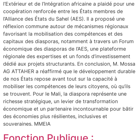
l’Extérieur et de l’Intégration africaine a plaidé pour une
coopération renforcée entre les États membres de
l’Alliance des États du Sahel (AES). Il a proposé une
réflexion commune autour de mécanismes régionaux
favorisant la mobilisation des compétences et des
capitaux des diasporas, notamment à travers un Forum
économique des diasporas de l’AES, une plateforme
régionale des expertises et un fonds d’investissement
dédié aux projets structurants. En conclusion, M. Mossa
AG ATTAHER a réaffirmé que le développement durable
de nos États repose avant tout sur la capacité à
mobiliser les compétences de leurs citoyens, où qu’ils
se trouvent. Pour le Mali, la diaspora représente une
richesse stratégique, un levier de transformation
économique et un partenaire incontournable pour bâtir
des économies plus résilientes, inclusives et
souveraines. MMEIA
Fonction Publique :