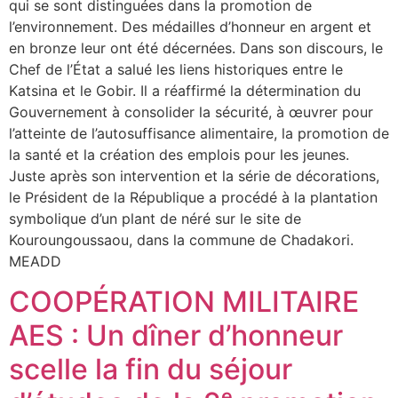
qui se sont distinguées dans la promotion de
l’environnement. Des médailles d’honneur en argent et
en bronze leur ont été décernées. Dans son discours, le
Chef de l’État a salué les liens historiques entre le
Katsina et le Gobir. Il a réaffirmé la détermination du
Gouvernement à consolider la sécurité, à œuvrer pour
l’atteinte de l’autosuffisance alimentaire, la promotion de
la santé et la création des emplois pour les jeunes.
Juste après son intervention et la série de décorations,
le Président de la République a procédé à la plantation
symbolique d’un plant de néré sur le site de
Kouroungoussaou, dans la commune de Chadakori.
MEADD
COOPÉRATION MILITAIRE
AES : Un dîner d’honneur
scelle la fin du séjour