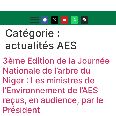
Catégorie :
actualités AES
3ème Edition de la Journée
Nationale de l’arbre du
Niger : Les ministres de
l’Environnement de l’AES
reçus, en audience, par le
Président