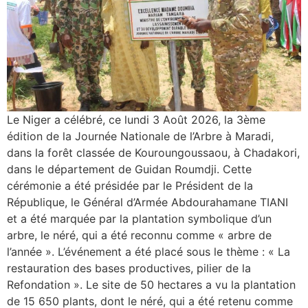
Le Niger a célébré, ce lundi 3 Août 2026, la 3ème
édition de la Journée Nationale de l’Arbre à Maradi,
dans la forêt classée de Kouroungoussaou, à Chadakori,
dans le département de Guidan Roumdji. Cette
cérémonie a été présidée par le Président de la
République, le Général d’Armée Abdourahamane TIANI
et a été marquée par la plantation symbolique d’un
arbre, le néré, qui a été reconnu comme « arbre de
l’année ». L’événement a été placé sous le thème : « La
restauration des bases productives, pilier de la
Refondation ». Le site de 50 hectares a vu la plantation
de 15 650 plants, dont le néré, qui a été retenu comme