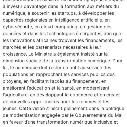
à investir davantage dans la formation aux métiers du
numérique, à soutenir les startups, à développer les
capacités régionales en intelligence artificielle, en
cybersécurité, en cloud computing, en gestion des
données et dans les technologies émergentes, afin que
les innovations africaines trouvent les financements, les
marchés et les partenariats nécessaires à leur
croissance. Le Ministre a également insisté sur la
dimension sociale de la transformation numérique. Pour
lui, le numérique doit rester un outil au service des
populations en rapprochant les services publics des
citoyens, en facilitant l’accès au financement, en
améliorant l’éducation et la santé, en modernisant
l’agriculture, en développant le commerce et en créant
de nouvelles opportunités pour les femmes et les
jeunes. Cette vision s’inscrit pleinement dans la politique
de modernisation engagée par le Gouvernement du Mali
en faveur d’une transformation numérique inclusive et