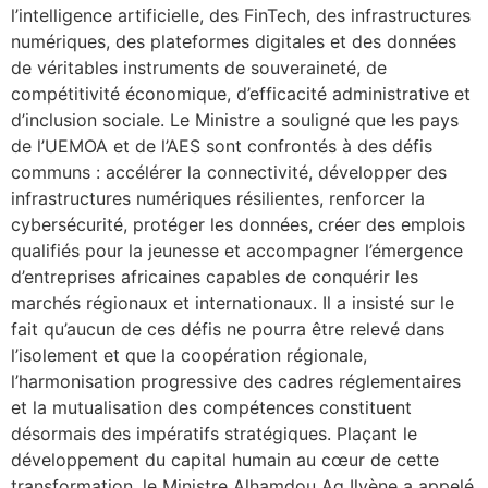
l’intelligence artificielle, des FinTech, des infrastructures
numériques, des plateformes digitales et des données
de véritables instruments de souveraineté, de
compétitivité économique, d’efficacité administrative et
d’inclusion sociale. Le Ministre a souligné que les pays
de l’UEMOA et de l’AES sont confrontés à des défis
communs : accélérer la connectivité, développer des
infrastructures numériques résilientes, renforcer la
cybersécurité, protéger les données, créer des emplois
qualifiés pour la jeunesse et accompagner l’émergence
d’entreprises africaines capables de conquérir les
marchés régionaux et internationaux. Il a insisté sur le
fait qu’aucun de ces défis ne pourra être relevé dans
l’isolement et que la coopération régionale,
l’harmonisation progressive des cadres réglementaires
et la mutualisation des compétences constituent
désormais des impératifs stratégiques. Plaçant le
développement du capital humain au cœur de cette
transformation, le Ministre Alhamdou Ag Ilyène a appelé