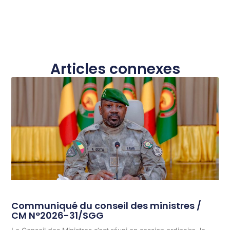
Articles connexes
Communiqué du conseil des ministres /
CM N°2026-31/SGG