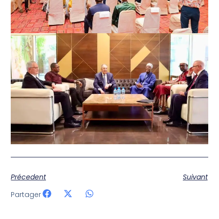
Précedent
Suivant
Partager