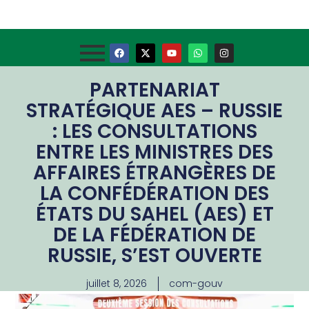
PARTENARIAT
STRATÉGIQUE AES – RUSSIE
: LES CONSULTATIONS
ENTRE LES MINISTRES DES
AFFAIRES ÉTRANGÈRES DE
LA CONFÉDÉRATION DES
ÉTATS DU SAHEL (AES) ET
DE LA FÉDÉRATION DE
RUSSIE, S’EST OUVERTE
juillet 8, 2026
com-gouv