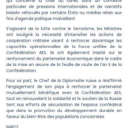
qui concerne la crise au Sahel, dans un contexte
particulier de pressions internationales et de narratifs
biaisés véhiculés par certains États ou médias relais aux
fins d’agenda politique malveillant.
S’agissant de la lutte contre le terrorisme, les Ministres
ont souligné la nécessité d’intensifier les actions de
coopération militaire visant à renforcer davantage les
capacités opérationnelles de la Force unifiée de la
Confédération AES. Ils ont également insisté sur le
renforcement du partenariat économique dans le cadre
de la mise en œuvre de la feuille de route de l’an II de la
Confédération.
Pour sa part, le Chef de la Diplomatie russe a réaffirmé
l’engagement de son pays à renforcer le partenariat
mutuellement bénéfique avec la Confédération AES,
tout en renouvelant la solidarité et le soutien de la Russie
tant aux efforts de sécurisation de l’espace confédéral
que dans la promotion du développement durable en
faveur du bien-être des populations concernées.
MAECI