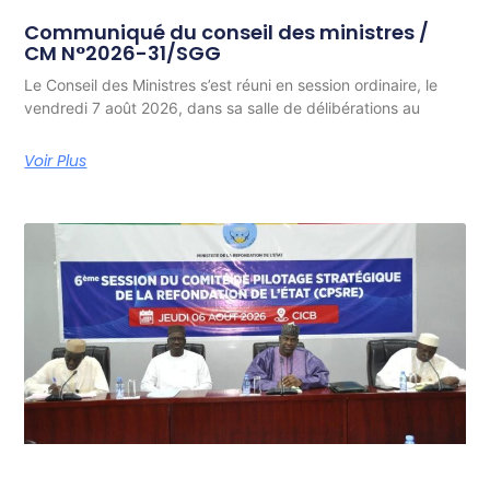
Communiqué du conseil des ministres /
CM N°2026-31/SGG
Le Conseil des Ministres s’est réuni en session ordinaire, le
vendredi 7 août 2026, dans sa salle de délibérations au
Voir Plus