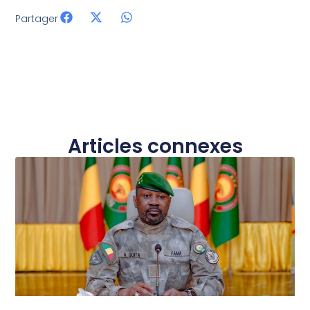
Partager
Articles connexes