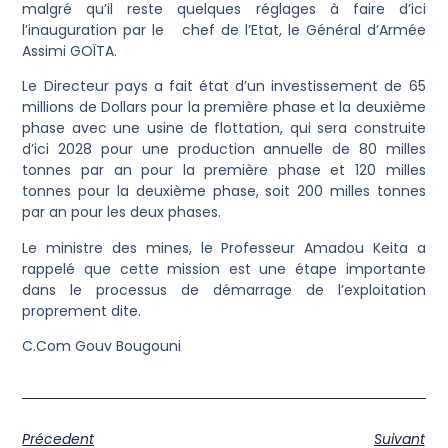
malgré qu’il reste quelques réglages à faire d’ici
l’inauguration par le chef de l’Etat, le Général d’Armée
Assimi GOÏTA.
Le Directeur pays a fait état d’un investissement de 65
millions de Dollars pour la première phase et la deuxième
phase avec une usine de flottation, qui sera construite
d’ici 2028 pour une production annuelle de 80 milles
tonnes par an pour la première phase et 120 milles
tonnes pour la deuxième phase, soit 200 milles tonnes
par an pour les deux phases.
Le ministre des mines, le Professeur Amadou Keita a
rappelé que cette mission est une étape importante
dans le processus de démarrage de l’exploitation
proprement dite.
C.Com Gouv Bougouni
Précedent
Suivant