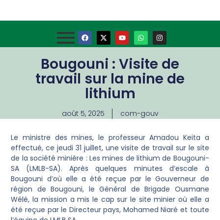
Bougouni : Visite de
travail sur la mine de
lithium
août 5, 2025
com-gouv
Le ministre des mines, le professeur Amadou Keita a
effectué, ce jeudi 31 juillet, une visite de travail sur le site
de la société minière : Les mines de lithium de Bougouni-
SA (LMLB-SA). Après quelques minutes d’escale à
Bougouni d’où elle a été reçue par le Gouverneur de
région de Bougouni, le Général de Brigade Ousmane
Wélé, la mission a mis le cap sur le site minier où elle a
été reçue par le Directeur pays, Mohamed Niaré et toute