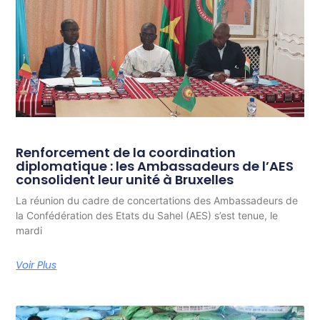
Renforcement de la coordination
diplomatique : les Ambassadeurs de l’AES
consolident leur unité à Bruxelles
La réunion du cadre de concertations des Ambassadeurs de
la Confédération des Etats du Sahel (AES) s’est tenue, le
mardi
Voir Plus