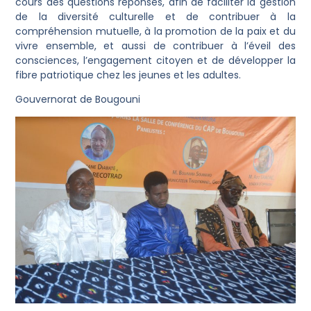
cours des questions réponses, afin de faciliter la gestion
de la diversité culturelle et de contribuer à la
compréhension mutuelle, à la promotion de la paix et du
vivre ensemble, et aussi de contribuer à l’éveil des
consciences, l’engagement citoyen et de développer la
fibre patriotique chez les jeunes et les adultes.
Gouvernorat de Bougouni