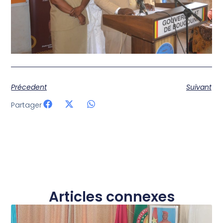
Précedent
Suivant
Partager
Articles connexes