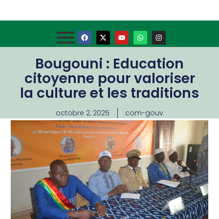
Bougouni : Education
citoyenne pour valoriser
la culture et les traditions
octobre 2, 2025
com-gouv