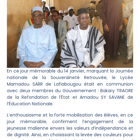
En ce jour mémorable du 14 janvier, marquant la Journée
nationale de la Souveraineté Retrouvée, le Lycée
Mamadou SARR de Lafiabougou était en communion
avec deux membres du Gouvernement : Bakary TRAORE
de la Refondation de l’État et Amadou SY SAVANE de
l’Éducation Nationale.
L’enthousiasme et la forte mobilisation des élèves, en ce
jour mémorable, confirment l’engagement de la
jeunesse malienne envers les valeurs d’indépendance et
de dignité. Ainsi, en choisissant la levée des couleurs pour