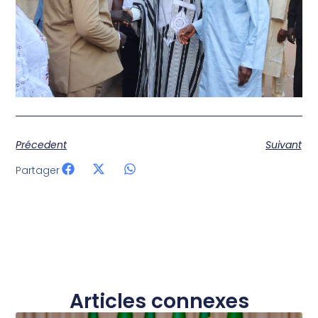
Précedent
Suivant
Partager
Articles connexes