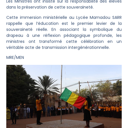
Les Ministres ont insisté sur la responsabilité des élèves
dans la préservation de cette souveraineté.
Cette immersion ministérielle au Lycée Mamadou SARR
rappelle que l’éducation est le premier levier de la
souveraineté réelle. En associant la symbolique du
drapeau à une réflexion pédagogique profonde, les
ministres ont transformé cette célébration en un
véritable acte de transmission intergénérationnelle.
MRE/MEN