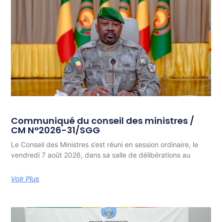
Communiqué du conseil des ministres /
CM N°2026-31/SGG
Le Conseil des Ministres s’est réuni en session ordinaire, le
vendredi 7 août 2026, dans sa salle de délibérations au
Voir Plus