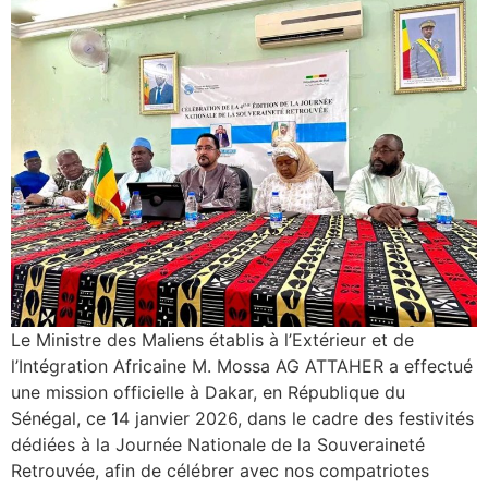
Le Ministre des Maliens établis à l’Extérieur et de
l’Intégration Africaine M. Mossa AG ATTAHER a effectué
une mission officielle à Dakar, en République du
Sénégal, ce 14 janvier 2026, dans le cadre des festivités
dédiées à la Journée Nationale de la Souveraineté
Retrouvée, afin de célébrer avec nos compatriotes