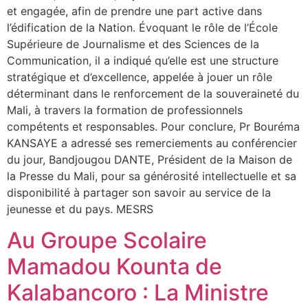
et engagée, afin de prendre une part active dans
l’édification de la Nation. Évoquant le rôle de l’École
Supérieure de Journalisme et des Sciences de la
Communication, il a indiqué qu’elle est une structure
stratégique et d’excellence, appelée à jouer un rôle
déterminant dans le renforcement de la souveraineté du
Mali, à travers la formation de professionnels
compétents et responsables. Pour conclure, Pr Bouréma
KANSAYE a adressé ses remerciements au conférencier
du jour, Bandjougou DANTE, Président de la Maison de
la Presse du Mali, pour sa générosité intellectuelle et sa
disponibilité à partager son savoir au service de la
jeunesse et du pays. MESRS
Au Groupe Scolaire
Mamadou Kounta de
Kalabancoro : La Ministre