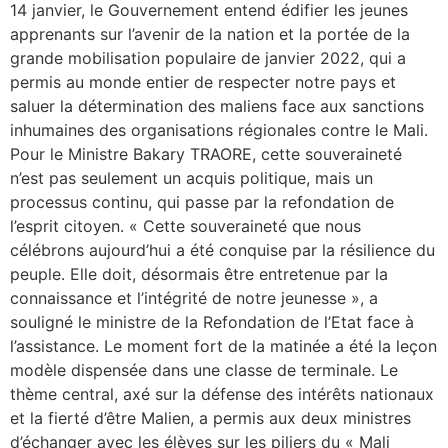
14 janvier, le Gouvernement entend édifier les jeunes
apprenants sur l’avenir de la nation et la portée de la
grande mobilisation populaire de janvier 2022, qui a
permis au monde entier de respecter notre pays et
saluer la détermination des maliens face aux sanctions
inhumaines des organisations régionales contre le Mali.
Pour le Ministre Bakary TRAORE, cette souveraineté
n’est pas seulement un acquis politique, mais un
processus continu, qui passe par la refondation de
l’esprit citoyen. « Cette souveraineté que nous
célébrons aujourd’hui a été conquise par la résilience du
peuple. Elle doit, désormais être entretenue par la
connaissance et l’intégrité de notre jeunesse », a
souligné le ministre de la Refondation de l’Etat face à
l’assistance. Le moment fort de la matinée a été la leçon
modèle dispensée dans une classe de terminale. Le
thème central, axé sur la défense des intérêts nationaux
et la fierté d’être Malien, a permis aux deux ministres
d’échanger avec les élèves sur les piliers du « Mali