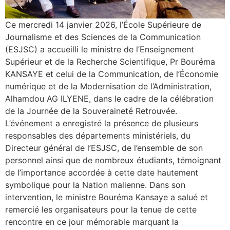
Ce mercredi 14 janvier 2026, l’École Supérieure de
Journalisme et des Sciences de la Communication
(ESJSC) a accueilli le ministre de l’Enseignement
Supérieur et de la Recherche Scientifique, Pr Bouréma
KANSAYE et celui de la Communication, de l’Économie
numérique et de la Modernisation de l’Administration,
Alhamdou AG ILYENE, dans le cadre de la célébration
de la Journée de la Souveraineté Retrouvée.
L’événement a enregistré la présence de plusieurs
responsables des départements ministériels, du
Directeur général de l’ESJSC, de l’ensemble de son
personnel ainsi que de nombreux étudiants, témoignant
de l’importance accordée à cette date hautement
symbolique pour la Nation malienne. Dans son
intervention, le ministre Bouréma Kansaye a salué et
remercié les organisateurs pour la tenue de cette
rencontre en ce jour mémorable marquant la