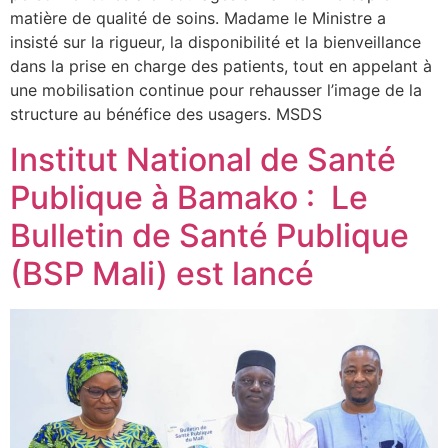
matière de qualité de soins. Madame le Ministre a
insisté sur la rigueur, la disponibilité et la bienveillance
dans la prise en charge des patients, tout en appelant à
une mobilisation continue pour rehausser l’image de la
structure au bénéfice des usagers. MSDS
Institut National de Santé
Publique à Bamako : Le
Bulletin de Santé Publique
(BSP Mali) est lancé