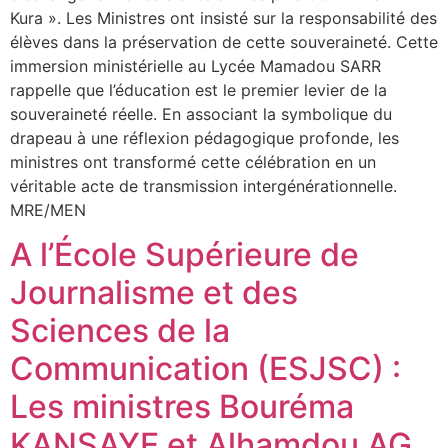
Kura ». Les Ministres ont insisté sur la responsabilité des
élèves dans la préservation de cette souveraineté. Cette
immersion ministérielle au Lycée Mamadou SARR
rappelle que l’éducation est le premier levier de la
souveraineté réelle. En associant la symbolique du
drapeau à une réflexion pédagogique profonde, les
ministres ont transformé cette célébration en un
véritable acte de transmission intergénérationnelle.
MRE/MEN
A l’École Supérieure de
Journalisme et des
Sciences de la
Communication (ESJSC) :
Les ministres Bouréma
KANSAYE et Alhamdou AG