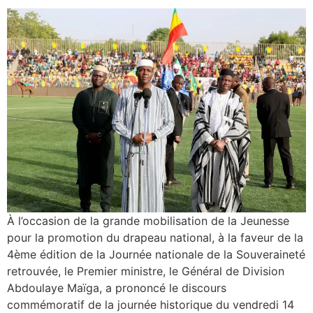
À l’occasion de la grande mobilisation de la Jeunesse
pour la promotion du drapeau national, à la faveur de la
4ème édition de la Journée nationale de la Souveraineté
retrouvée, le Premier ministre, le Général de Division
Abdoulaye Maïga, a prononcé le discours
commémoratif de la journée historique du vendredi 14