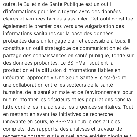
outre, le Bulletin de Santé Publique est un outil
d’informations pour les citoyens avec des données
claires et vérifiées faciles à assimiler. Cet outil constitue
également le premier pas vers une vulgarisation des
informations sanitaires sur la base des données
probantes dans un langage clair et accessible à tous. Il
constitue un outil stratégique de communication et de
partage des connaissances en santé publique, fondé sur
des données probantes. Le BSP-Mali soutient la
production et la diffusion d’informations fiables en
intégrant l’approche « Une Seule Santé », c’est-à-dire
une collaboration entre les secteurs de la santé
humaine, de la santé animale et de l’environnement pour
mieux informer les décideurs et les populations dans la
lutte contre les maladies et les urgences sanitaires. Tout
en mettant en avant les initiatives de recherche
innovante en cours, le BSP-Mali publie des articles
complets, des rapports, des analyses et travaux de
recherche portant sur la surveillance épidémiologique /