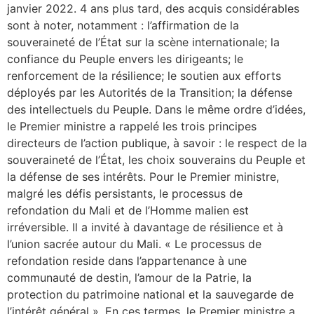
janvier 2022. 4 ans plus tard, des acquis considérables
sont à noter, notamment : l’affirmation de la
souveraineté de l’État sur la scène internationale; la
confiance du Peuple envers les dirigeants; le
renforcement de la résilience; le soutien aux efforts
déployés par les Autorités de la Transition; la défense
des intellectuels du Peuple. Dans le même ordre d’idées,
le Premier ministre a rappelé les trois principes
directeurs de l’action publique, à savoir : le respect de la
souveraineté de l’État, les choix souverains du Peuple et
la défense de ses intérêts. Pour le Premier ministre,
malgré les défis persistants, le processus de
refondation du Mali et de l’Homme malien est
irréversible. Il a invité à davantage de résilience et à
l’union sacrée autour du Mali. « Le processus de
refondation reside dans l’appartenance à une
communauté de destin, l’amour de la Patrie, la
protection du patrimoine national et la sauvegarde de
l’intérêt général ». En ces termes, le Premier ministre a