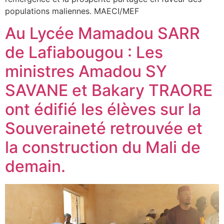
populations maliennes. MAECI/MEF
Au Lycée Mamadou SARR
de Lafiabougou : Les
ministres Amadou SY
SAVANE et Bakary TRAORE
ont édifié les élèves sur la
Souveraineté retrouvée et
la construction du Mali de
demain.