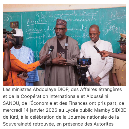
Les ministres Abdoulaye DIOP, des Affaires étrangères
et de la Coopération internationale et Alousséini
SANOU, de l’Économie et des Finances ont pris part, ce
mercredi 14 janvier 2026 au Lycée public Mamby SIDIBE
de Kati, à la célébration de la Journée nationale de la
Souveraineté retrouvée, en présence des Autorités