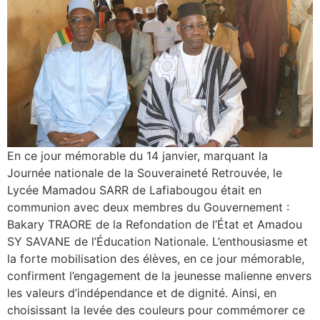
En ce jour mémorable du 14 janvier, marquant la
Journée nationale de la Souveraineté Retrouvée, le
Lycée Mamadou SARR de Lafiabougou était en
communion avec deux membres du Gouvernement :
Bakary TRAORE de la Refondation de l’État et Amadou
SY SAVANE de l’Éducation Nationale. L’enthousiasme et
la forte mobilisation des élèves, en ce jour mémorable,
confirment l’engagement de la jeunesse malienne envers
les valeurs d’indépendance et de dignité. Ainsi, en
choisissant la levée des couleurs pour commémorer ce