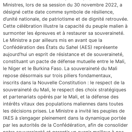
Ministres, lors de sa session du 30 novembre 2022, a
désigné cette date comme symbole de résilience,
d’unité nationale, de patriotisme et de dignité retrouvée.
Cette célébration illustre la capacité du peuple malien à
surmonter les épreuves et à restaurer sa souveraineté.
Le Ministre a par ailleurs mis en avant que la
Confédération des États du Sahel (AES) représente
aujourd’hui un esprit de résistance et de souveraineté,
constituant un pacte de défense mutuelle entre le Mali,
le Niger et le Burkina Faso. La souveraineté du Mali
repose désormais sur trois piliers fondamentaux,
inscrits dans la Nouvelle Constitution : le respect de la
souveraineté du Mali, le respect des choix stratégiques
et partenariats opérés par le Mali, et la défense des
intérêts vitaux des populations maliennes dans toutes
les décisions prises. Le Ministre a invité les peuples de
l’AES à s’engager pleinement dans la dynamique portée
par les autorités de la Confédération, afin de consolider