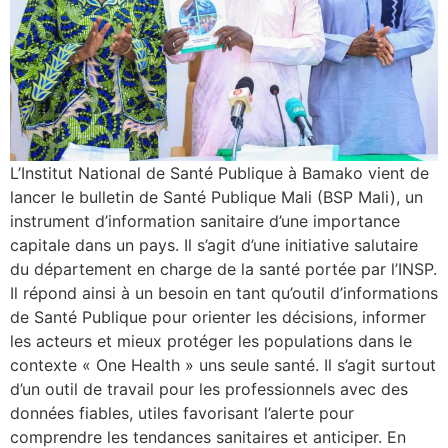
L’Institut National de Santé Publique à Bamako vient de
lancer le bulletin de Santé Publique Mali (BSP Mali), un
instrument d’information sanitaire d’une importance
capitale dans un pays. Il s’agit d’une initiative salutaire
du département en charge de la santé portée par l’INSP.
Il répond ainsi à un besoin en tant qu’outil d’informations
de Santé Publique pour orienter les décisions, informer
les acteurs et mieux protéger les populations dans le
contexte « One Health » uns seule santé. Il s’agit surtout
d’un outil de travail pour les professionnels avec des
données fiables, utiles favorisant l’alerte pour
comprendre les tendances sanitaires et anticiper. En