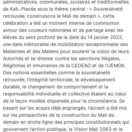
administratives, communales, scolaires et traditionnelles
de Kati. Placée sous le thème central : « Souveraineté
retrouvée, construisons le Mali de demain », cette
célébration a été un moment intense de communion
autour des couleurs nationales et de partage avec les
élèves du sens profond de la date du 14 janvier 2022,
une date mémorable de mobilisation exceptionnelle des
Maliennes et des Maliens pour soutenir la vision de leurs
Autorités et se dresser contre les sanctions illégales,
illégitimes et inhumaines de la CEDEAO et de l’UEMOA.
Des notions essentielles comme la souveraineté
retrouvée, l’intégrité territoriale, le développement
durable, le changement de comportement et la
responsabilité individuelle et collective étaient au cœur
de la leçon modèle dispensée pour la circonstance. Se
basant sur les acquis déjà engrangés, l’accent a été mis
sur les perspectives de la construction du Mali de
demain en droite ligne des principes constitutionnels qui
gouvernent l’action publique, la Vision Mali 2063 et la