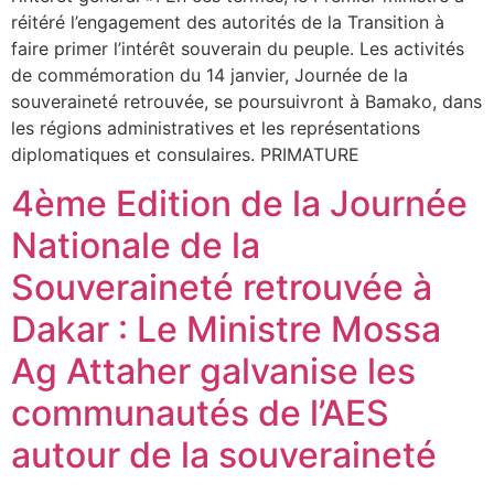
réitéré l’engagement des autorités de la Transition à
faire primer l’intérêt souverain du peuple. Les activités
de commémoration du 14 janvier, Journée de la
souveraineté retrouvée, se poursuivront à Bamako, dans
les régions administratives et les représentations
diplomatiques et consulaires. PRIMATURE
4ème Edition de la Journée
Nationale de la
Souveraineté retrouvée à
Dakar : Le Ministre Mossa
Ag Attaher galvanise les
communautés de l’AES
autour de la souveraineté