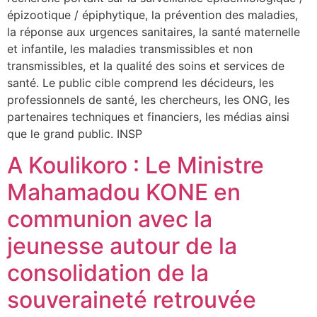
épizootique / épiphytique, la prévention des maladies,
la réponse aux urgences sanitaires, la santé maternelle
et infantile, les maladies transmissibles et non
transmissibles, et la qualité des soins et services de
santé. Le public cible comprend les décideurs, les
professionnels de santé, les chercheurs, les ONG, les
partenaires techniques et financiers, les médias ainsi
que le grand public. INSP
A Koulikoro : Le Ministre
Mahamadou KONE en
communion avec la
jeunesse autour de la
consolidation de la
souveraineté retrouvée