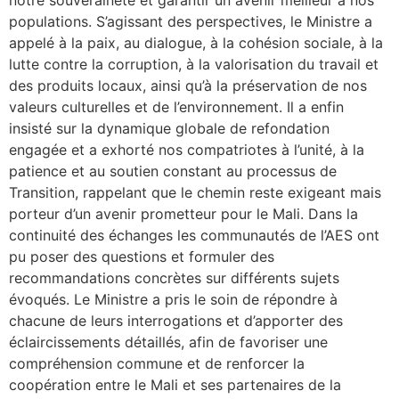
notre souveraineté et garantir un avenir meilleur à nos
populations. S’agissant des perspectives, le Ministre a
appelé à la paix, au dialogue, à la cohésion sociale, à la
lutte contre la corruption, à la valorisation du travail et
des produits locaux, ainsi qu’à la préservation de nos
valeurs culturelles et de l’environnement. Il a enfin
insisté sur la dynamique globale de refondation
engagée et a exhorté nos compatriotes à l’unité, à la
patience et au soutien constant au processus de
Transition, rappelant que le chemin reste exigeant mais
porteur d’un avenir prometteur pour le Mali. Dans la
continuité des échanges les communautés de l’AES ont
pu poser des questions et formuler des
recommandations concrètes sur différents sujets
évoqués. Le Ministre a pris le soin de répondre à
chacune de leurs interrogations et d’apporter des
éclaircissements détaillés, afin de favoriser une
compréhension commune et de renforcer la
coopération entre le Mali et ses partenaires de la