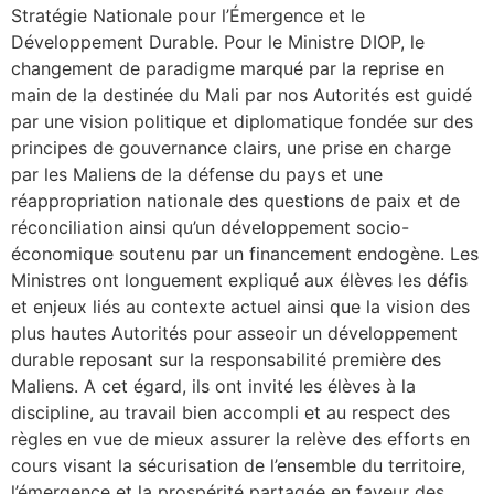
Stratégie Nationale pour l’Émergence et le
Développement Durable. Pour le Ministre DIOP, le
changement de paradigme marqué par la reprise en
main de la destinée du Mali par nos Autorités est guidé
par une vision politique et diplomatique fondée sur des
principes de gouvernance clairs, une prise en charge
par les Maliens de la défense du pays et une
réappropriation nationale des questions de paix et de
réconciliation ainsi qu’un développement socio-
économique soutenu par un financement endogène. Les
Ministres ont longuement expliqué aux élèves les défis
et enjeux liés au contexte actuel ainsi que la vision des
plus hautes Autorités pour asseoir un développement
durable reposant sur la responsabilité première des
Maliens. A cet égard, ils ont invité les élèves à la
discipline, au travail bien accompli et au respect des
règles en vue de mieux assurer la relève des efforts en
cours visant la sécurisation de l’ensemble du territoire,
l’émergence et la prospérité partagée en faveur des