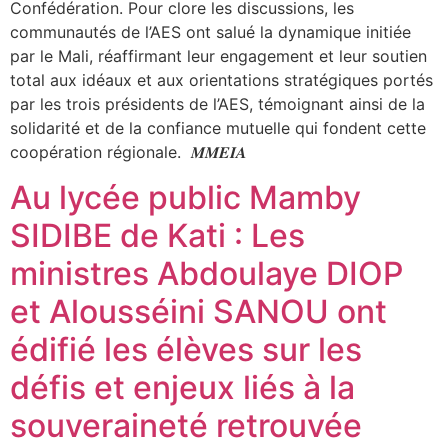
Confédération. Pour clore les discussions, les
communautés de l’AES ont salué la dynamique initiée
par le Mali, réaffirmant leur engagement et leur soutien
total aux idéaux et aux orientations stratégiques portés
par les trois présidents de l’AES, témoignant ainsi de la
solidarité et de la confiance mutuelle qui fondent cette
coopération régionale. 𝑴𝑴𝑬𝑰𝑨
Au lycée public Mamby
SIDIBE de Kati : Les
ministres Abdoulaye DIOP
et Alousséini SANOU ont
édifié les élèves sur les
défis et enjeux liés à la
souveraineté retrouvée