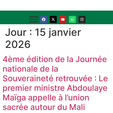
Jour :
15 janvier
2026
4ème édition de la Journée
nationale de la
Souveraineté retrouvée : Le
premier ministre Abdoulaye
Maïga appelle à l’union
sacrée autour du Mali