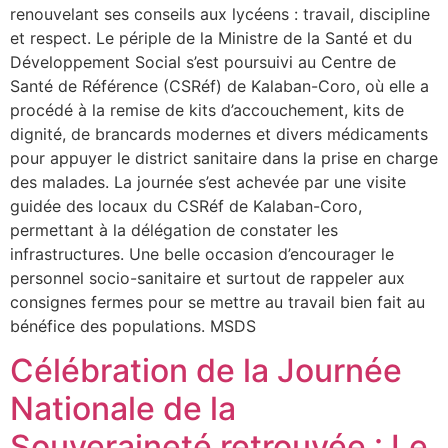
renouvelant ses conseils aux lycéens : travail, discipline
et respect. Le périple de la Ministre de la Santé et du
Développement Social s’est poursuivi au Centre de
Santé de Référence (CSRéf) de Kalaban-Coro, où elle a
procédé à la remise de kits d’accouchement, kits de
dignité, de brancards modernes et divers médicaments
pour appuyer le district sanitaire dans la prise en charge
des malades. La journée s’est achevée par une visite
guidée des locaux du CSRéf de Kalaban-Coro,
permettant à la délégation de constater les
infrastructures. Une belle occasion d’encourager le
personnel socio-sanitaire et surtout de rappeler aux
consignes fermes pour se mettre au travail bien fait au
bénéfice des populations. MSDS
Célébration de la Journée
Nationale de la
Souveraineté retrouvée : Le